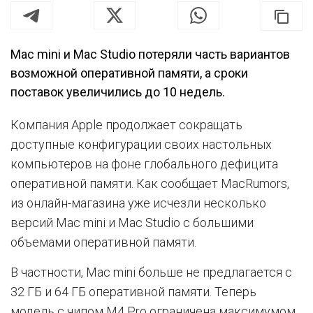
Mac mini и Mac Studio потеряли часть вариантов
возможной оперативной памяти, а сроки
поставок увеличились до 10 недель.
Компания Apple продолжает сокращать
доступные конфигурации своих настольных
компьютеров на фоне глобального дефицита
оперативной памяти. Как сообщает MacRumors,
из онлайн-магазина уже исчезли несколько
версий Mac mini и Mac Studio с большими
объемами оперативной памяти.
В частности, Mac mini больше не предлагается с
32 ГБ и 64 ГБ оперативной памяти. Теперь
модель с чипом M4 Pro ограничена максимумом