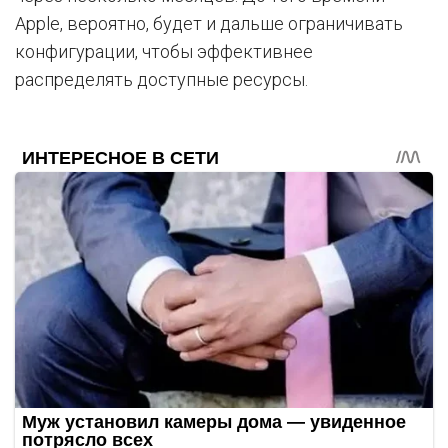
Apple, вероятно, будет и дальше ограничивать
конфигурации, чтобы эффективнее
распределять доступные ресурсы.