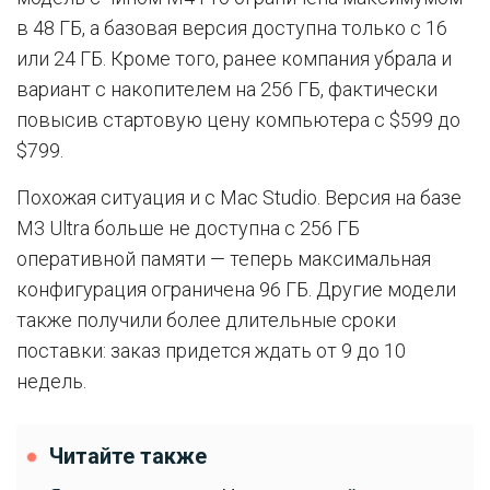
в 48 ГБ, а базовая версия доступна только с 16
или 24 ГБ. Кроме того, ранее компания убрала и
вариант с накопителем на 256 ГБ, фактически
повысив стартовую цену компьютера с $599 до
$799.
Похожая ситуация и с Mac Studio. Версия на базе
M3 Ultra больше не доступна с 256 ГБ
оперативной памяти — теперь максимальная
конфигурация ограничена 96 ГБ. Другие модели
также получили более длительные сроки
поставки: заказ придется ждать от 9 до 10
недель.
Читайте также