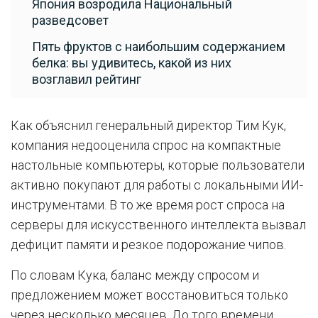
Япония возродила Национальный
разведсовет
Пять фруктов с наибольшим содержанием
белка: вы удивитесь, какой из них
возглавил рейтинг
Как объяснил генеральный директор Тим Кук,
компания недооценила спрос на компактные
настольные компьютеры, которые пользователи
активно покупают для работы с локальными ИИ-
инструментами. В то же время рост спроса на
серверы для искусственного интеллекта вызвал
дефицит памяти и резкое подорожание чипов.
По словам Кука, баланс между спросом и
предложением может восстановиться только
через несколько месяцев. До того времени