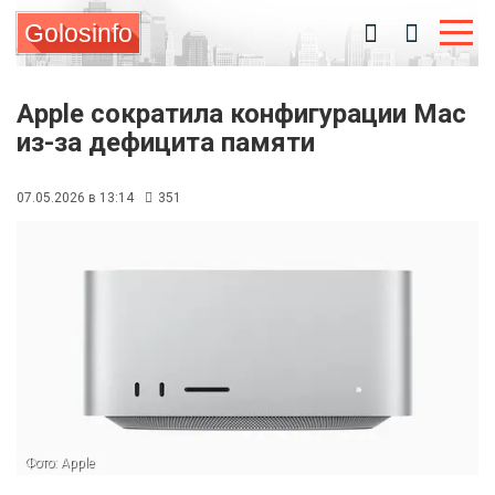
Golosinfo
Apple сократила конфигурации Mac
из-за дефицита памяти
07.05.2026 в 13:14
351
Фото: Apple