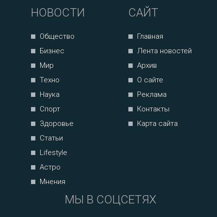
НОВОСТИ
САЙТ
Общество
Главная
Бизнес
Лента новостей
Мир
Архив
Техно
О сайте
Наука
Реклама
Спорт
Контакты
Здоровье
Карта сайта
Статьи
Lifestyle
Астро
Мнения
МЫ В СОЦСЕТЯХ