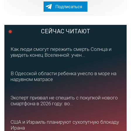
Подписаться
СЕЙЧАС ЧИТАЮТ
Как люди смогут пережить смерть Солнца и
увидеть конец Вселенной: учен...
В Одесской области ребенка унесло в море на
надувном матрасе
Эксперт призвал не спешить с покупкой нового
смартфона в 2026 году: во...
США и Израиль планируют сухопутную блокаду
Ирана