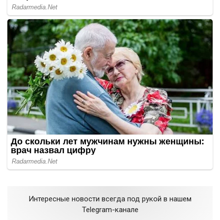
Интересные новости всегда под рукой в нашем
Telegram-канале