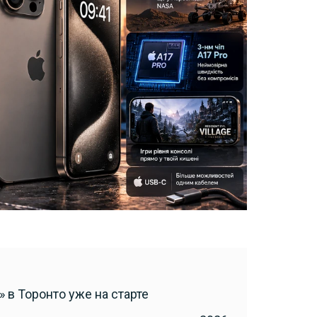
 в Торонто уже на старте