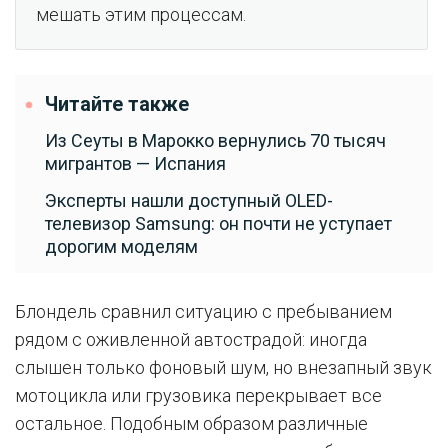
мешать этим процессам.
Читайте также
Из Сеуты в Марокко вернулись 70 тысяч
мигрантов — Испания
Эксперты нашли доступный OLED-
телевизор Samsung: он почти не уступает
дорогим моделям
Блондель сравнил ситуацию с пребыванием
рядом с оживленной автострадой: иногда
слышен только фоновый шум, но внезапный звук
мотоцикла или грузовика перекрывает все
остальное. Подобным образом различные