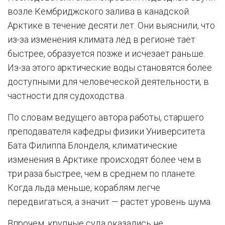
возле Кембриджского залива в канадской
Арктике в течение десяти лет. Они выяснили, что
из-за изменения климата лед в регионе тает
быстрее, образуется позже и исчезает раньше.
Из-за этого арктические воды становятся более
доступными для человеческой деятельности, в
частности для судоходства.
По словам ведущего автора работы, старшего
преподавателя кафедры физики Университета
Бата Филиппа Блонделя, климатические
изменения в Арктике происходят более чем в
три раза быстрее, чем в среднем по планете.
Когда льда меньше, кораблям легче
передвигаться, а значит — растет уровень шума.
Впрочем, крупные суда оказались не