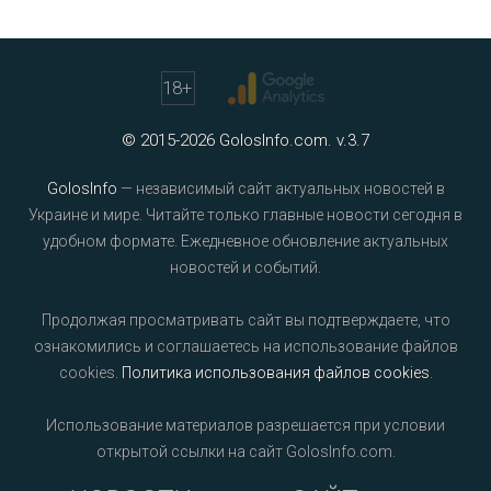
18
+
© 2015-2026 GolosInfo.com. v.3.7
GolosInfo
— независимый сайт актуальных новостей в
Украине и мире. Читайте только главные новости сегодня в
удобном формате. Ежедневное обновление актуальных
новостей и событий.
Продолжая просматривать сайт вы подтверждаете, что
ознакомились и соглашаетесь на использование файлов
cookies.
Политика использования файлов cookies
.
Использование материалов разрешается при условии
открытой ссылки на сайт GolosInfo.com.