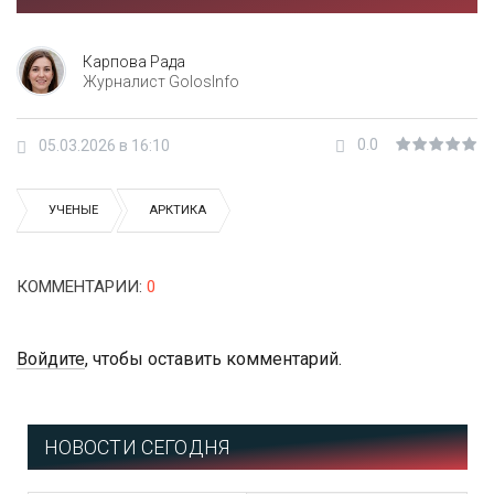
Карпова Рада
Журналист GolosInfo
0.0
05.03.2026 в 16:10
УЧЕНЫЕ
АРКТИКА
КОММЕНТАРИИ
:
0
Войдите
, чтобы оставить комментарий.
НОВОСТИ СЕГОДНЯ