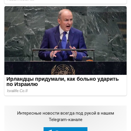
Интересные новости всегда под рукой в нашем
Telegram-канале