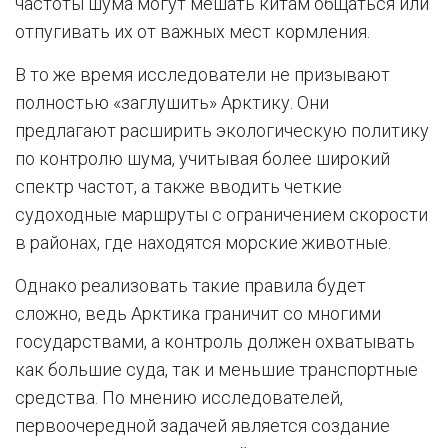
частоты шума могут мешать китам общаться или
отпугивать их от важных мест кормления.
В то же время исследователи не призывают
полностью «заглушить» Арктику. Они
предлагают расширить экологическую политику
по контролю шума, учитывая более широкий
спектр частот, а также вводить четкие
судоходные маршруты с ограничением скорости
в районах, где находятся морские животные.
Однако реализовать такие правила будет
сложно, ведь Арктика граничит со многими
государствами, а контроль должен охватывать
как большие суда, так и меньшие транспортные
средства. По мнению исследователей,
первоочередной задачей является создание