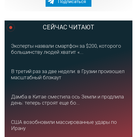
Подписаться
СЕЙЧАС ЧИТАЮТ
Эксперты назвали смартфон за $200, которого
большинству людей хватит «...
В третий раз за две недели: в Грузии произошел
масштабный блэкаут
Дамба в Китае сместила ось Земли и продлила
день: теперь строят еще бо...
США возобновили массированные удары по
Ирану