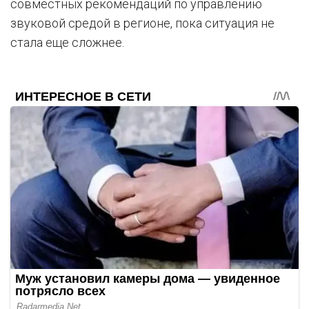
совместных рекомендаций по управлению
звуковой средой в регионе, пока ситуация не
стала еще сложнее.