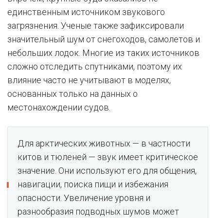
единственным источником звукового
загрязнения. Ученые также зафиксировали
значительный шум от снегоходов, самолетов и
небольших лодок. Многие из таких источников
сложно отследить спутниками, поэтому их
влияние часто не учитывают в моделях,
основанных только на данных о
местонахождении судов.
Для арктических животных — в частности
китов и тюленей — звук имеет критическое
значение. Они используют его для общения,
навигации, поиска пищи и избежания
опасности. Увеличение уровня и
разнообразия подводных шумов может