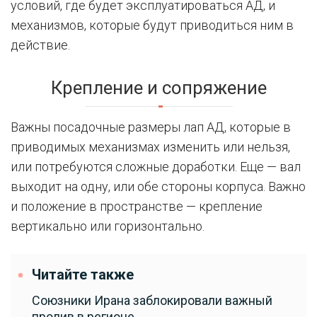
условий, где будет эксплуатироваться АД, и
механизмов, которые будут приводиться ним в
действие.
Крепление и сопряжение
Важны посадочные размеры лап АД, которые в
приводимых механизмах изменить или нельзя,
или потребуются сложные доработки. Еще — вал
выходит на одну, или обе стороны корпуса. Важно
и положение в пространстве — крепление
вертикально или горизонтально.
Читайте также
Союзники Ирана заблокировали важный
пролив в регионе