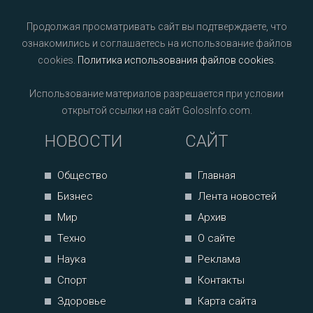
Продолжая просматривать сайт вы подтверждаете, что
ознакомились и соглашаетесь на использование файлов
cookies.
Политика использования файлов cookies
.
Использование материалов разрешается при условии
открытой ссылки на сайт GolosInfo.com.
НОВОСТИ
САЙТ
Общество
Главная
Бизнес
Лента новостей
Мир
Архив
Техно
О сайте
Наука
Реклама
Спорт
Контакты
Здоровье
Карта сайта