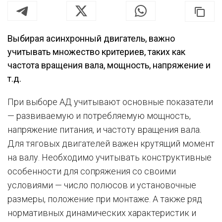
Выбирая асинхронный двигатель, важно
учитывать множество критериев, таких как
частота вращения вала, мощность, напряжение и
т.д.
При выборе АД учитывают основные показатели
— развиваемую и потребляемую мощность,
напряжение питания, и частоту вращения вала.
Для тяговых двигателей важен крутящий момент
на валу. Необходимо учитывать конструктивные
особенности для сопряжения со своими
условиями — число полюсов и установочные
размеры, положение при монтаже. А также ряд
нормативных динамических характеристик и