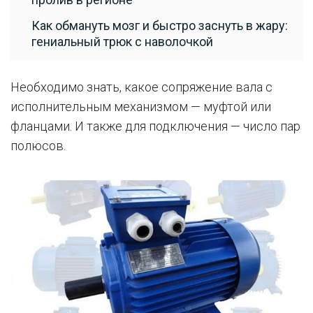
Как обмануть мозг и быстро заснуть в жару:
гениальный трюк с наволочкой
Необходимо знать, какое сопряжение вала с
исполнительным механизмом — муфтой или
фланцами. И также для подключения — число пар
полюсов.