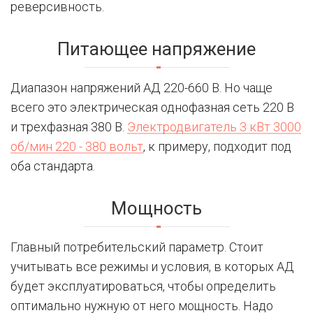
реверсивность.
Питающее напряжение
Диапазон напряжений АД 220-660 В. Но чаще
всего это электрическая однофазная сеть 220 В
и трехфазная 380 В.
Электродвигатель 3 кВт 3000
об/мин 220 - 380 вольт
, к примеру, подходит под
оба стандарта.
Мощность
Главный потребительский параметр. Стоит
учитывать все режимы и условия, в которых АД
будет эксплуатироваться, чтобы определить
оптимально нужную от него мощность. Надо