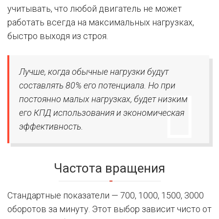
учитывать, что любой двигатель не может
работать всегда на максимальных нагрузках,
быстро выходя из строя.
Лучше, когда обычные нагрузки будут
составлять 80% его потенциала. Но при
постоянно малых нагрузках, будет низким
его КПД использования и экономическая
эффективность.
Частота вращения
Стандартные показатели — 700, 1000, 1500, 3000
оборотов за минуту. Этот выбор зависит чисто от