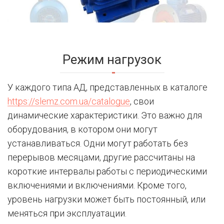
Режим нагрузок
У каждого типа АД, представленных в каталоге
https://slemz.com.ua/catalogue
, свои
динамические характеристики. Это важно для
оборудования, в котором они могут
устанавливаться. Одни могут работать без
перерывов месяцами, другие рассчитаны на
короткие интервалы работы с периодическими
включениями и включениями. Кроме того,
уровень нагрузки может быть постоянный, или
меняться при эксплуатации.