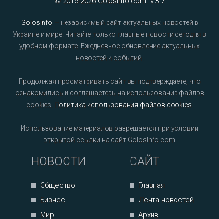
© 2015-2026 GolosInfo.com. v.3.7
GolosInfo
— независимый сайт актуальных новостей в
Украине и мире. Читайте только главные новости сегодня в
удобном формате. Ежедневное обновление актуальных
новостей и событий.
Продолжая просматривать сайт вы подтверждаете, что
ознакомились и соглашаетесь на использование файлов
cookies.
Политика использования файлов cookies
.
Использование материалов разрешается при условии
открытой ссылки на сайт GolosInfo.com.
НОВОСТИ
САЙТ
Общество
Главная
Бизнес
Лента новостей
Мир
Архив