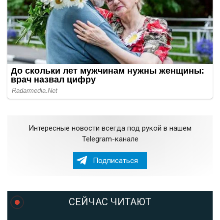
Интересные новости всегда под рукой в нашем
Telegram-канале
Подписаться
СЕЙЧАС ЧИТАЮТ