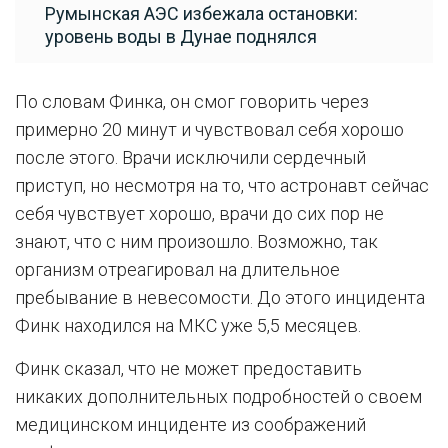
Румынская АЭС избежала остановки:
уровень воды в Дунае поднялся
По словам Финка, он смог говорить через
примерно 20 минут и чувствовал себя хорошо
после этого. Врачи исключили сердечный
приступ, но несмотря на то, что астронавт сейчас
себя чувствует хорошо, врачи до сих пор не
знают, что с ним произошло. Возможно, так
организм отреагировал на длительное
пребывание в невесомости. До этого инцидента
Финк находился на МКС уже 5,5 месяцев.
Финк сказал, что не может предоставить
никаких дополнительных подробностей о своем
медицинском инциденте из соображений