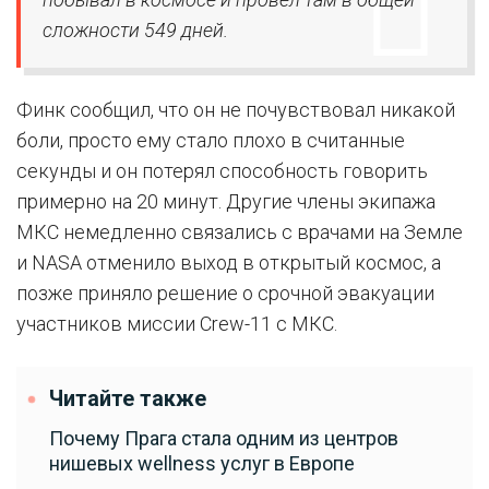
сложности 549 дней.
Финк сообщил, что он не почувствовал никакой
боли, просто ему стало плохо в считанные
секунды и он потерял способность говорить
примерно на 20 минут. Другие члены экипажа
МКС немедленно связались с врачами на Земле
и NASA отменило выход в открытый космос, а
позже приняло решение о срочной эвакуации
участников миссии Crew-11 с МКС.
Читайте также
Почему Прага стала одним из центров
нишевых wellness услуг в Европе