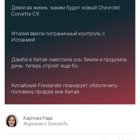
Девятая жизнь: каким будет новый Chevrolet
Corvette C9
Италия ввела пограничный контроль с
Испанией
Дамба в Китае сместила ось Земли и продлила
день: теперь строят еще бо...
Китайский Freelander планирует обеспечить
половину продаж вне Китая
Карпова Рада
Журналист GolosInfo