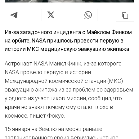
Из-за загадочного инцидента с Майклом Финком
на орбите, NASA пришлось провести первую в
истории МКС медицинскую эвакуацию экипажа
Астронавт NASA Майкл Финк, из-за которого
NASA провело первую в истории
Международной космической станции (МКС)
эвакуацию экипажа из-за проблем со здоровьем
у одного из участников миссии, сообщил, что
врачи не знают почему ему стало плохо в
космосе, пишет Фокус.
15 января на Землю на месяц раньше
запланированного срока вернулись четыре