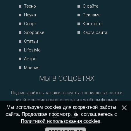
Техно
О сайте
Наука
Реклама
Спорт
Контакты
Здоровье
Карта сайта
Статьи
Lifestyle
Астро
Мнения
МЫ В СОЦСЕТЯХ
Подписывайтесь на наши аккаунты в социальных сетях и
читайте свежие новости сегодня в удобном формате.
Мы используем cookies для корректной работы
сайта. Продолжая просмотр, вы соглашаетесь с
Политикой использования cookies
.