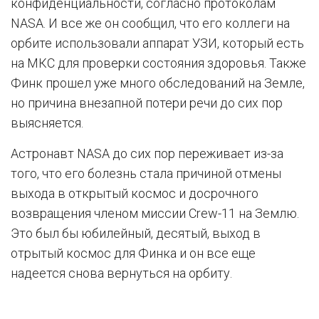
конфиденциальности, согласно протоколам
NASA. И все же он сообщил, что его коллеги на
орбите использовали аппарат УЗИ, который есть
на МКС для проверки состояния здоровья. Также
Финк прошел уже много обследований на Земле,
но причина внезапной потери речи до сих пор
выясняется.
Астронавт NASA до сих пор переживает из-за
того, что его болезнь стала причиной отмены
выхода в открытый космос и досрочного
возвращения членом миссии Crew-11 на Землю.
Это был бы юбилейный, десятый, выход в
отрытый космос для Финка и он все еще
надеется снова вернуться на орбиту.