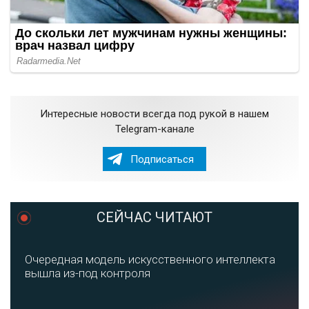
Интересные новости всегда под рукой в нашем
Telegram-канале
Подписаться
СЕЙЧАС ЧИТАЮТ
Очередная модель искусственного интеллекта
вышла из-под контроля