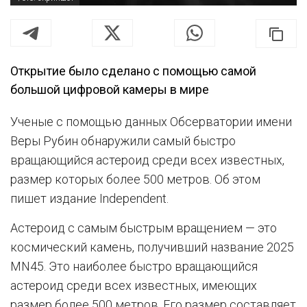
Открытие было сделано с помощью самой
большой цифровой камеры в мире
Ученые с помощью данных Обсерватории имени
Веры Рубин обнаружили самый быстро
вращающийся астероид среди всех известных,
размер которых более 500 метров. Об этом
пишет издание Independent.
Астероид с самым быстрым вращением — это
космический камень, получивший название 2025
MN45. Это наиболее быстро вращающийся
астероид среди всех известных, имеющих
размер более 500 метров. Его размер составляет