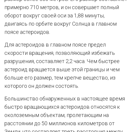
примерно 710 метров, и он совершает полный
оборот вокруг своей оси за 1,88 минуты,
двигаясь по орбите вокруг Солнца в главном
поясе астероидов.
Для астероидов в главном поясе предел
скорости вращения, позволяющий избежать
разрушения, составляет 2,2 часа. Чем быстрее
астероид вращается выше этой границы и чем
больше его размер, тем крепче вещество, из
которого он должен состоять.
Большинство обнаруженных в настоящее время
быстро вращающихся астероидов относятся к
околоземным объектам, пролетающим на
расстоянии до 50 миллионов километров от
Земли, что составляет треть расстояния между