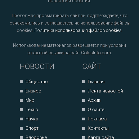
новостей и событий.
Продолжая просматривать сайт вы подтверждаете, что
ознакомились и соглашаетесь на использование файлов
cookies.
Политика использования файлов cookies
.
Использование материалов разрешается при условии
открытой ссылки на сайт GolosInfo.com.
НОВОСТИ
САЙТ
Общество
Главная
Бизнес
Лента новостей
Мир
Архив
Техно
О сайте
Наука
Реклама
Спорт
Контакты
Здоровье
Карта сайта