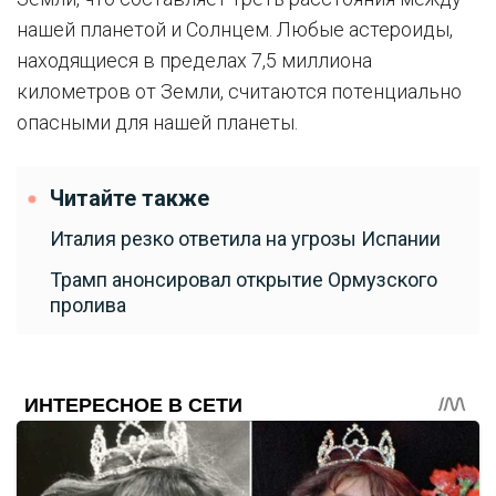
нашей планетой и Солнцем. Любые астероиды,
находящиеся в пределах 7,5 миллиона
километров от Земли, считаются потенциально
опасными для нашей планеты.
Читайте также
Италия резко ответила на угрозы Испании
Трамп анонсировал открытие Ормузского
пролива