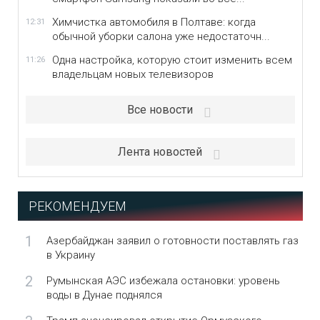
Химчистка автомобиля в Полтаве: когда
12:31
обычной уборки салона уже недостаточн...
Одна настройка, которую стоит изменить всем
11:26
владельцам новых телевизоров
Все новости
Лента новостей
РЕКОМЕНДУЕМ
1
Азербайджан заявил о готовности поставлять газ
в Украину
2
Румынская АЭС избежала остановки: уровень
воды в Дунае поднялся