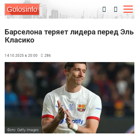
Golosinfo
Барселона теряет лидера перед Эль
Класико
14.10.2025 в 20:00
286
Фото: Getty Images