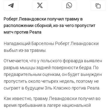
Роберт Левандовски получил травму в
расположении сборной, из-за чего пропустит
матч против Реала
Нападающий Барселоны Роберт Левандовски
выбыл из-за травмы.
Отмечается, что у польского форварда выявлен
разрыв мышцы задней поверхности бедра. По
предварительным оценкам, он будет вынужден
пропустить около четырех недель, поэтому не
сыграет в будущем Эль Класико против Реала.
Как известно, травму Левандовски получил во
время пребывания в лагере национальной