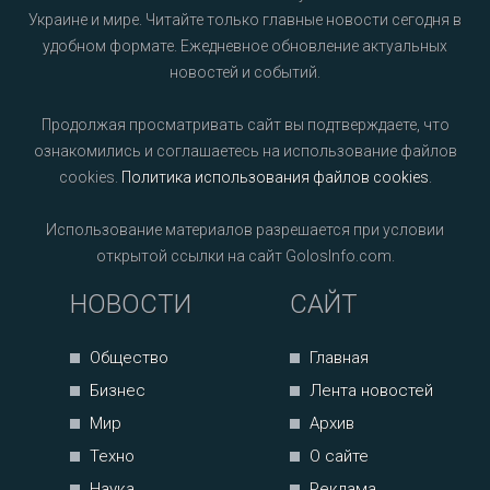
Украине и мире. Читайте только главные новости сегодня в
удобном формате. Ежедневное обновление актуальных
новостей и событий.
Продолжая просматривать сайт вы подтверждаете, что
ознакомились и соглашаетесь на использование файлов
cookies.
Политика использования файлов cookies
.
Использование материалов разрешается при условии
открытой ссылки на сайт GolosInfo.com.
НОВОСТИ
САЙТ
Общество
Главная
Бизнес
Лента новостей
Мир
Архив
Техно
О сайте
Наука
Реклама