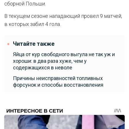
сборной Польши.
В текущем сезоне нападающий провел 9 матчей,
в которых забил 4 гола.
Читайте также
Яйца от кур свободного выгула не так уж и
хороши: в два раза хуже, чем у
содержащихся в неволе
Причины неисправностей топливных
форсунок и способы восстановления