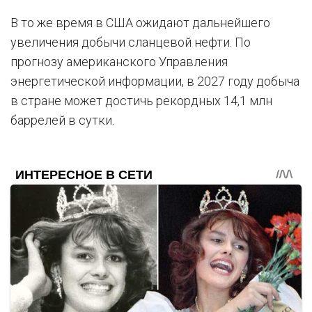
В то же время в США ожидают дальнейшего
увеличения добычи сланцевой нефти. По
прогнозу американского Управления
энергетической информации, в 2027 году добыча
в стране может достичь рекордных 14,1 млн
баррелей в сутки.