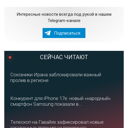
Интересные новости всегда под рукой в нашем
Telegram-канале
Подписаться
СЕЙЧАС ЧИТАЮТ
Союзники Ирана заблокировали важный
пролив в регионе
Конкурент для iPhone 17e: новый «народный»
смартфон Samsung показали в...
Телескоп на Гавайях зафиксировал новые
загадочные явления на поверхнос...