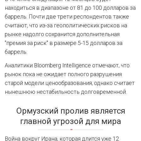
находиться в диапазоне от 81 до 100 долларов за
баррель. Почти две трети респондентов также
считают, что из-за геополитических рисков на
рынке надолго сохранится дополнительная
"премия за риск" в размере 5-15 долларов за
баррель.
Аналитики Bloomberg Intelligence отмечают, что
рынок пока не ожидает полного разрушения
старой модели ценообразования, однако считает
нынешнюю нестабильность долговременной.
Ормузский пролив является
главной угрозой для мира
Война вокруг Ирана, которая длится уже 12