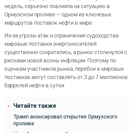
недель, серьезно повлияла на ситуацию в
Ормузском проливе — одном из ключевых
маршрутов поставок нефти в мире.
Из-за угрозы атак и ограничения судоходства
мировые поставки энергоносителей
существенно сократились, а рынок столкнулся с
рисками новой волны инфляции. Поэтому по
оценкам участников рынка, перебои в мировых
поставках могут составлять от 3 до 7 миллионов
баррелей нефти в сутки.
Читайте также
Трамп анонсировал открытие Ормузского
пролива