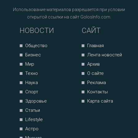
Использование материалов разрешается при условии
открытой ссылки на сайт GolosInfo.com.
НОВОСТИ
САЙТ
Общество
Главная
Бизнес
Лента новостей
Мир
Архив
Техно
О сайте
Наука
Реклама
Спорт
Контакты
Здоровье
Карта сайта
Статьи
Lifestyle
Астро