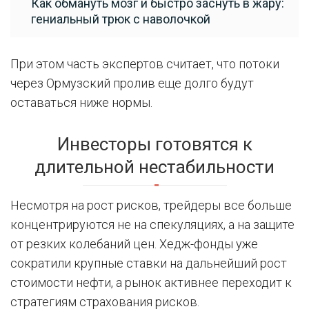
Как обмануть мозг и быстро заснуть в жару:
гениальный трюк с наволочкой
При этом часть экспертов считает, что потоки
через Ормузский пролив еще долго будут
оставаться ниже нормы.
Инвесторы готовятся к
длительной нестабильности
Несмотря на рост рисков, трейдеры все больше
концентрируются не на спекуляциях, а на защите
от резких колебаний цен. Хедж-фонды уже
сократили крупные ставки на дальнейший рост
стоимости нефти, а рынок активнее переходит к
стратегиям страхования рисков.