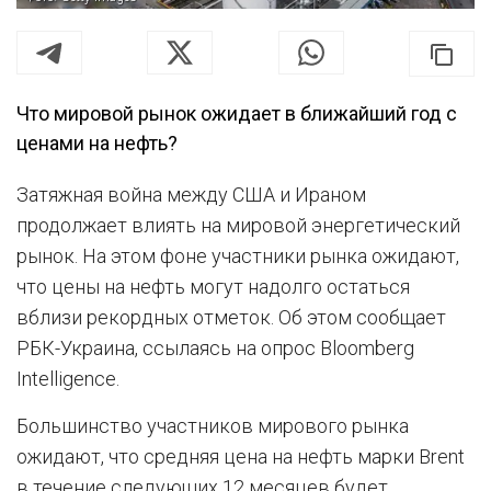
Что мировой рынок ожидает в ближайший год с
ценами на нефть?
Затяжная война между США и Ираном
продолжает влиять на мировой энергетический
рынок. На этом фоне участники рынка ожидают,
что цены на нефть могут надолго остаться
вблизи рекордных отметок. Об этом сообщает
РБК-Украина, ссылаясь на опрос Bloomberg
Intelligence.
Большинство участников мирового рынка
ожидают, что средняя цена на нефть марки Brent
в течение следующих 12 месяцев будет