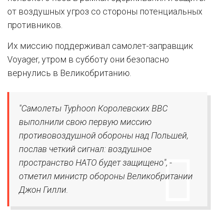
от воздушных угроз со стороны потенциальных
противников.
Их миссию поддерживал самолет-заправщик
Voyager, утром в субботу они безопасно
вернулись в Великобританию.
"Самолеты Typhoon Королевских ВВС
выполнили свою первую миссию
противовоздушной обороны над Польшей,
послав четкий сигнал: воздушное
пространство НАТО будет защищено", -
отметил министр обороны Великобритании
Джон Гилли.