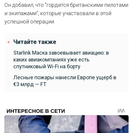
Он добавил, что "гордится британскими пилотами
и экипажами", которые участвовали в этой
успешной операции.
Читайте также
Starlink Маска завоевывает авиацию: в
каких авиакомпаниях уже есть
спутниковый Wi-Fi на борту
Лесные пожары нанесли Европе ущерб в
€3 млрд — FT