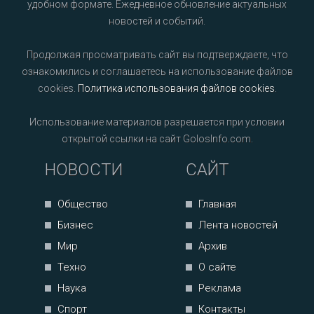
удобном формате. Ежедневное обновление актуальных
новостей и событий.
Продолжая просматривать сайт вы подтверждаете, что
ознакомились и соглашаетесь на использование файлов
cookies.
Политика использования файлов cookies
.
Использование материалов разрешается при условии
открытой ссылки на сайт GolosInfo.com.
НОВОСТИ
САЙТ
Общество
Главная
Бизнес
Лента новостей
Мир
Архив
Техно
О сайте
Наука
Реклама
Спорт
Контакты