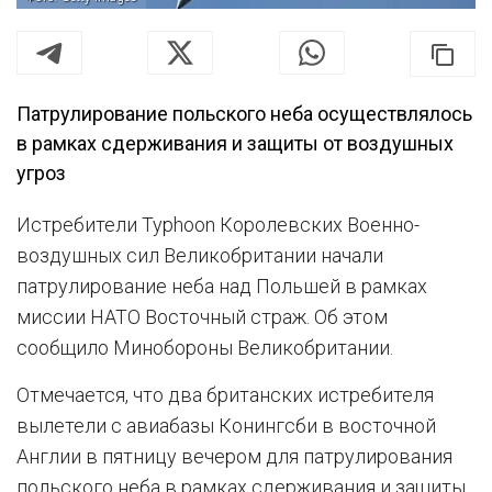
Патрулирование польского неба осуществлялось
в рамках сдерживания и защиты от воздушных
угроз
Истребители Typhoon Королевских Военно-
воздушных сил Великобритании начали
патрулирование неба над Польшей в рамках
миссии НАТО Восточный страж. Об этом
сообщило Минобороны Великобритании.
Отмечается, что два британских истребителя
вылетели с авиабазы Конингсби в восточной
Англии в пятницу вечером для патрулирования
польского неба в рамках сдерживания и защиты