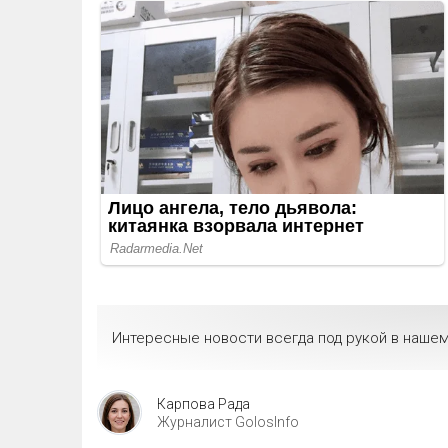
Интересные новости всегда под рукой в нашем
Карпова Рада
Журналист GolosInfo