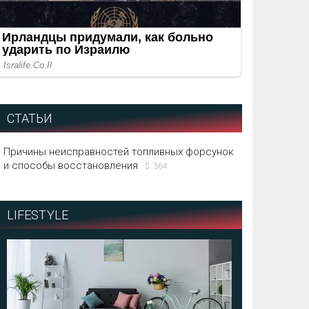
СТАТЬИ
Причины неисправностей топливных форсунок
и способы восстановления
364
LIFESTYLE