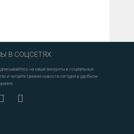
Ы В СОЦСЕТЯХ
дписывайтесь на наши аккаунты в социальных
тях и читайте свежие новости сегодня в удобном
рмате.