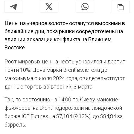
Цены на «черное золото» останутся высокими в
ближайшие дни, пока рынки сосредоточены на
влиянии эскалации конфликта на Ближнем
Востоке
Рост мировых цен на нефть ускорился и достиг
почти 10%. Цена марки Brent взлетела до
максимума с июля 2024 года, свидетельствуют
данные торгов во вторник, 3 марта.
Так, по состоянию на 14:00 по Киеву майские
фьючерсы на Brent подорожали на лондонской
бирже ICE Futures на $7,104 (9,13%), до $84,84 за
баррель.