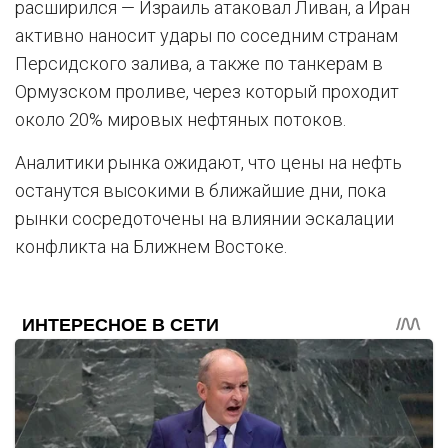
расширился — Израиль атаковал Ливан, а Иран
активно наносит удары по соседним странам
Персидского залива, а также по танкерам в
Ормузском проливе, через который проходит
около 20% мировых нефтяных потоков.
Аналитики рынка ожидают, что цены на нефть
останутся высокими в ближайшие дни, пока
рынки сосредоточены на влиянии эскалации
конфликта на Ближнем Востоке.