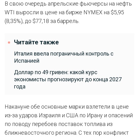
В свою очередь апрельские фьючерсы на нефть
WTI выросли в цене на бирже NYMEX на $5,95
(8,35%), до $77,18 за баррель.
Читайте также
Италия ввела пограничный контроль с
Испанией
Доллар по 49 гривен: какой курс
экономисты прогнозируют до конца 2027
года
Накануне обе основные марки взлетели в цене
из-за ударов Израиля и США по Ирану и опасений
по поводу перебоев поставок топлива из
ближневосточного региона. С тех пор конфликт