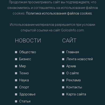
Продолжая просматривать сайт вы подтверждаете, что
ознакомились и соглашаетесь на использование файлов
cookies.
Политика использования файлов cookies
.
Использование материалов разрешается при условии
открытой ссылки на сайт GolosInfo.com.
НОВОСТИ
САЙТ
Общество
Главная
Бизнес
Лента новостей
Мир
Архив
Техно
О сайте
Наука
Реклама
Спорт
Контакты
Здоровье
Карта сайта
Статьи