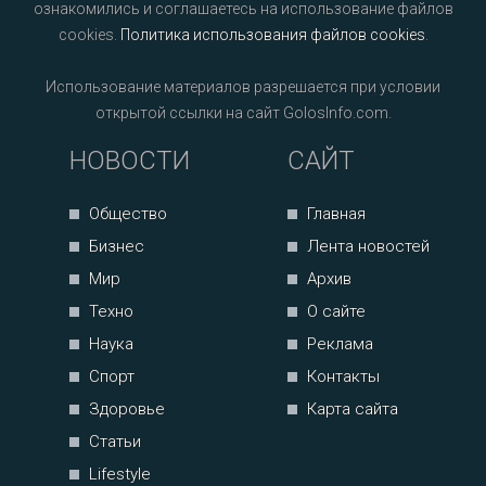
ознакомились и соглашаетесь на использование файлов
cookies.
Политика использования файлов cookies
.
Использование материалов разрешается при условии
открытой ссылки на сайт GolosInfo.com.
НОВОСТИ
САЙТ
Общество
Главная
Бизнес
Лента новостей
Мир
Архив
Техно
О сайте
Наука
Реклама
Спорт
Контакты
Здоровье
Карта сайта
Статьи
Lifestyle