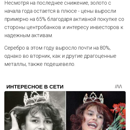
Несмотря на последнее снижение, золото с
начала года остается в плюсе - цены выросли
примерно на 65% благодаря активной покупке со
стороны центробанков и интересу инвесторов к
надежным активам.
Серебро в этом году выросло почти на 80%,
однако во вторник, как и другие драгоценные
металлы, также подешевело.