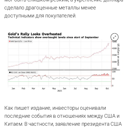
сделало драгоценные металлы менее
доступными для покупателей.
Как пишет издание, инвесторы оценивали
последние события в отношениях между США и
Китаем. В частности, заявление президента США