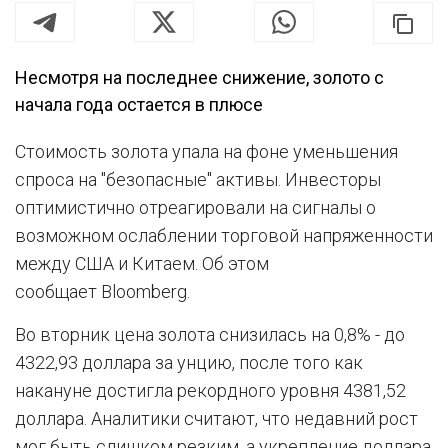
Несмотря на последнее снижение, золото с
начала года остается в плюсе
Стоимость золота упала на фоне уменьшения
спроса на "безопасные" активы. Инвесторы
оптимистично отреагировали на сигналы о
возможном ослаблении торговой напряженности
между США и Китаем. Об этом
сообщает Bloomberg.
Во вторник цена золота снизилась на 0,8% - до
4322,93 доллара за унцию, после того как
накануне достигла рекордного уровня 4381,52
доллара. Аналитики считают, что недавний рост
мог быть слишком резким, а укрепление доллара