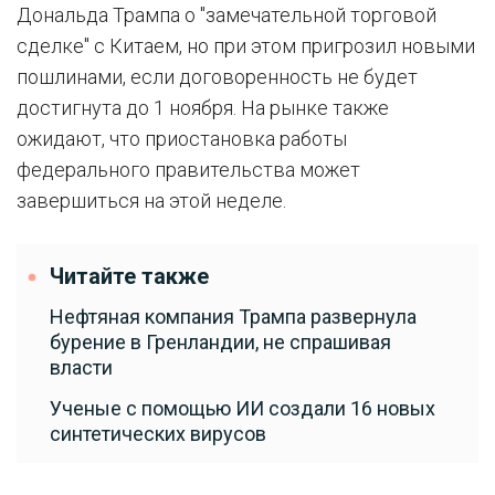
Дональда Трампа о "замечательной торговой
сделке" с Китаем, но при этом пригрозил новыми
пошлинами, если договоренность не будет
достигнута до 1 ноября. На рынке также
ожидают, что приостановка работы
федерального правительства может
завершиться на этой неделе.
Читайте также
Нефтяная компания Трампа развернула
бурение в Гренландии, не спрашивая
власти
Ученые с помощью ИИ создали 16 новых
синтетических вирусов