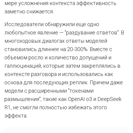
мере усложнения контекста эффективность
заметно снижается.
Исследователи обнаружили еще одно
любопытное явление — "раздувание ответов". В
многоходовых диалогах ответы моделей
становились длиннее на 20-300%. Вместе с
объемом росло и количество допущений и
галлюцинаций, которые затем закреплялись в
контексте разговора и использовались как
основа для последующих реплик. Причем даже
модели с расширенными "токенами
размышления", такие как OpenAI o3 и DeepSeek
R1, не смогли полностью избежать этого
эффекта.