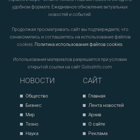
удобном формате. Ежедневное обновление актуальных
новостей и событий.
Продолжая просматривать сайт вы подтверждаете, что
ознакомились и соглашаетесь на использование файлов
cookies.
Политика использования файлов cookies
.
Использование материалов разрешается при условии
открытой ссылки на сайт GolosInfo.com.
НОВОСТИ
САЙТ
Общество
Главная
Бизнес
Лента новостей
Мир
Архив
Техно
О сайте
Наука
Реклама