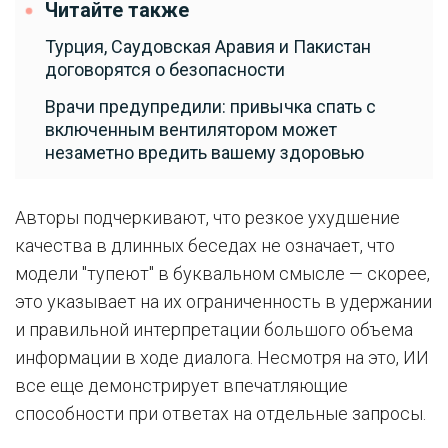
Читайте также
Турция, Саудовская Аравия и Пакистан
договорятся о безопасности
Врачи предупредили: привычка спать с
включенным вентилятором может
незаметно вредить вашему здоровью
Авторы подчеркивают, что резкое ухудшение
качества в длинных беседах не означает, что
модели "тупеют" в буквальном смысле — скорее,
это указывает на их ограниченность в удержании
и правильной интерпретации большого объема
информации в ходе диалога. Несмотря на это, ИИ
все еще демонстрирует впечатляющие
способности при ответах на отдельные запросы.