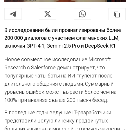
В исследовании были проанализированы более
200 000 диалогов с участием флагманских LLM,
включая GPT-4.1, Gemini 2.5 Pro и DeepSeek R1
Новое совместное исследование Microsoft
Research с Salesforce демонстрирует, что
популярные чаты боты на ИИ глупеют после
длительного общения с людьми. Суммарный
уровень ошибок может вырасти более чем на
100% при анализе свыше 200 тысяч бесед.
В последние годы ведущие IT-разработчики
представили целую линейку продвинутых
больших языковых моделей, стремясь закрепить