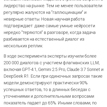
лидерство на рынке. Тем не менее пользователи
регулярно жалуются на "галлюцинации" и
неверные ответы. Новая научная работа
подтверждает: даже самые умные нейросети
нередко "теряются" в разговоре, когда задача
разбивается на естественный диалог из
нескольких реплик.
В ходе эксперимента эксперты изучили более
200 000 диалогов с участием флагманских LLM,
включая GPT-4.1, Gemini 2.5 Pro, Claude 3.7 Sonnet и
DeepSeek R1. Если при одиночных запросах такие
модели демонстрируют практически 90%
успешных ответов, то в длинных беседах с
уточнениями и дополнительными вопросами
показатель падает до 65%. Иными словами, по