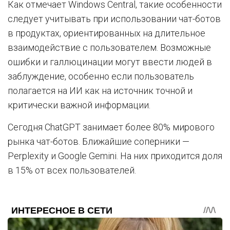
Как отмечает Windows Central, такие особенности
следует учитывать при использовании чат-ботов
в продуктах, ориентированных на длительное
взаимодействие с пользователем. Возможные
ошибки и галлюцинации могут ввести людей в
заблуждение, особенно если пользователь
полагается на ИИ как на источник точной и
критически важной информации.
Сегодня ChatGPT занимает более 80% мирового
рынка чат-ботов. Ближайшие соперники —
Perplexity и Google Gemini. На них приходится доля
в 15% от всех пользователей.