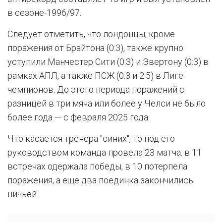
в сезоне-1996/97.
Следует отметить, что лондонцы, кроме
поражения от Брайтона (0:3), также крупно
уступили Манчестер Сити (0:3) и Эвертону (0:3) в
рамках АПЛ, а также ПСЖ (0:3 и 2:5) в Лиге
чемпионов. До этого периода поражений с
разницей в три мяча или более у Челси не было
более года — с февраля 2025 года.
Что касается тренера "синих", то под его
руководством команда провела 23 матча: в 11
встречах одержала победы, в 10 потерпела
поражения, а еще два поединка закончились
ничьей.