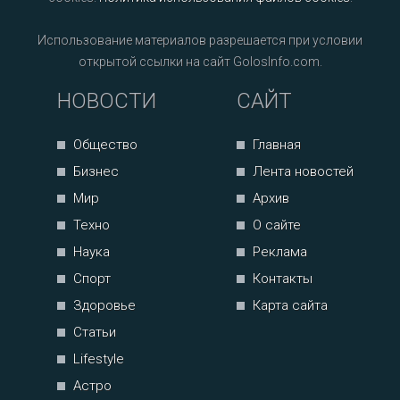
Использование материалов разрешается при условии
открытой ссылки на сайт GolosInfo.com.
НОВОСТИ
САЙТ
Общество
Главная
Бизнес
Лента новостей
Мир
Архив
Техно
О сайте
Наука
Реклама
Спорт
Контакты
Здоровье
Карта сайта
Статьи
Lifestyle
Астро