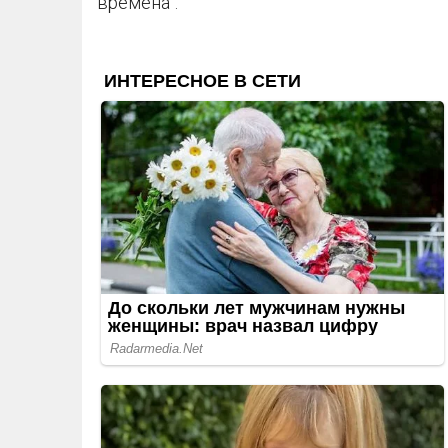
времена".