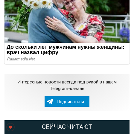
Интересные новости всегда под рукой в нашем
Telegram-канале
Подписаться
СЕЙЧАС ЧИТАЮТ