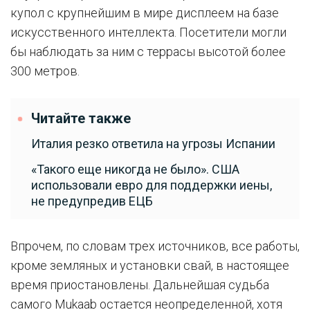
купол с крупнейшим в мире дисплеем на базе
искусственного интеллекта. Посетители могли
бы наблюдать за ним с террасы высотой более
300 метров.
Читайте также
Италия резко ответила на угрозы Испании
«Такого еще никогда не было». США
использовали евро для поддержки иены,
не предупредив ЕЦБ
Впрочем, по словам трех источников, все работы,
кроме земляных и установки свай, в настоящее
время приостановлены. Дальнейшая судьба
самого Mukaab остается неопределенной, хотя