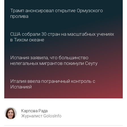
Трамп анонсировал открытие Ормузского
пролива
США собрали 30 стран на масштабных учениях
в Тихом океане
Испания заявила, что большинство
нелегальных мигрантов покинули Сеуту
Италия ввела пограничный контроль с
Испанией
Карпова Рада
Журналист GolosInfo