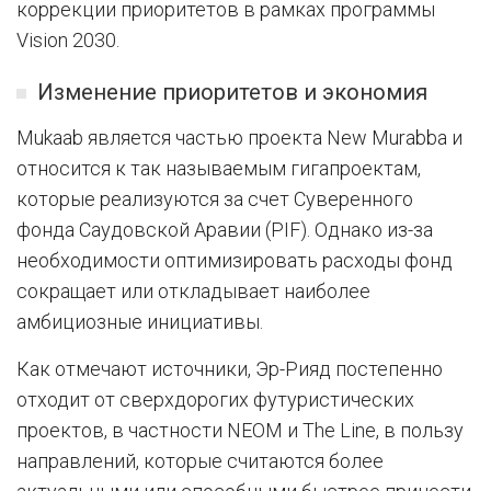
коррекции приоритетов в рамках программы
Vision 2030.
Изменение приоритетов и экономия
Mukaab является частью проекта New Murabba и
относится к так называемым гигапроектам,
которые реализуются за счет Суверенного
фонда Саудовской Аравии (PIF). Однако из-за
необходимости оптимизировать расходы фонд
сокращает или откладывает наиболее
амбициозные инициативы.
Как отмечают источники, Эр-Рияд постепенно
отходит от сверхдорогих футуристических
проектов, в частности NEOM и The Line, в пользу
направлений, которые считаются более