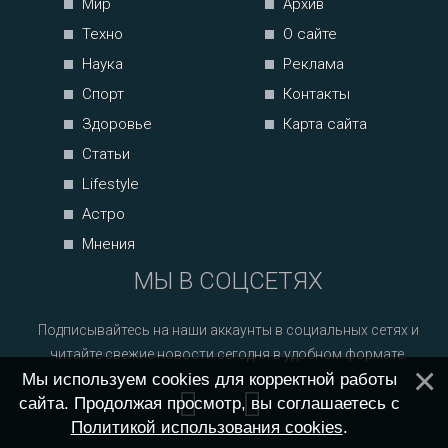
Мир
Архив
Техно
О сайте
Наука
Реклама
Спорт
Контакты
Здоровье
Карта сайта
Статьи
Lifestyle
Астро
Мнения
МЫ В СОЦСЕТЯХ
Подписывайтесь на наши аккаунты в социальных сетях и
читайте свежие новости сегодня в удобном формате.
Мы используем cookies для корректной работы
сайта. Продолжая просмотр, вы соглашаетесь с
Политикой использования cookies
.