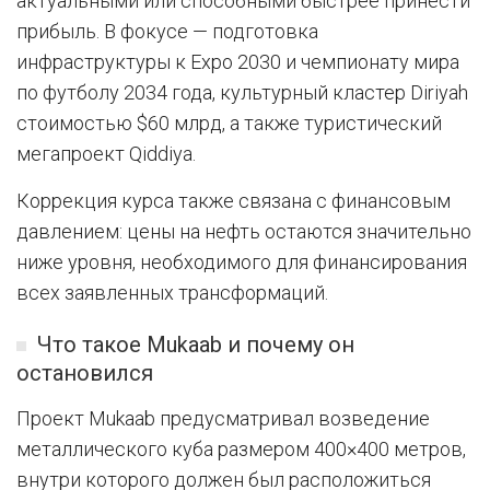
актуальными или способными быстрее принести
прибыль. В фокусе — подготовка
инфраструктуры к Expo 2030 и чемпионату мира
по футболу 2034 года, культурный кластер Diriyah
стоимостью $60 млрд, а также туристический
мегапроект Qiddiya.
Коррекция курса также связана с финансовым
давлением: цены на нефть остаются значительно
ниже уровня, необходимого для финансирования
всех заявленных трансформаций.
Что такое Mukaab и почему он
остановился
Проект Mukaab предусматривал возведение
металлического куба размером 400×400 метров,
внутри которого должен был расположиться