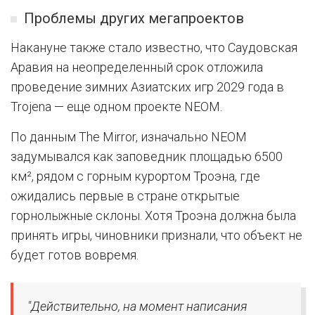
Проблемы других мегапроектов
Накануне также стало известно, что Саудовская
Аравия на неопределенный срок отложила
проведение зимних Азиатских игр 2029 года в
Trojena — еще одном проекте NEOM.
По данным The Mirror, изначально NEOM
задумывался как заповедник площадью 6500
км², рядом с горным курортом Троэна, где
ожидались первые в стране открытые
горнолыжные склоны. Хотя Троэна должна была
принять игры, чиновники признали, что объект не
будет готов вовремя.
"Действительно, на момент написания