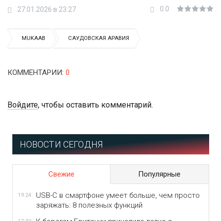
0.0
27.01.2026 в 23:27
MUKAAB
САУДОВСКАЯ АРАВИЯ
КОММЕНТАРИИ
:
0
Войдите
, чтобы оставить комментарий.
НОВОСТИ СЕГОДНЯ
Свежие
Популярные
USB-C в смартфоне умеет больше, чем просто
19:24
заряжать: 8 полезных функций