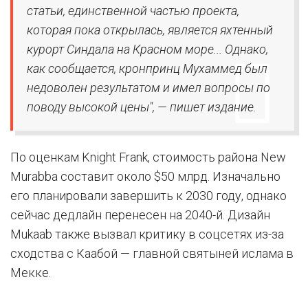
статьи, единственной частью проекта,
которая пока открылась, является яхтенный
курорт Синдала на Красном море... Однако,
как сообщается, кронпринц Мухаммед был
недоволен результатом и имел вопросы по
поводу высокой цены", — пишет издание.
По оценкам Knight Frank, стоимость района New
Murabba составит около $50 млрд. Изначально
его планировали завершить к 2030 году, однако
сейчас дедлайн перенесен на 2040-й. Дизайн
Mukaab также вызвал критику в соцсетях из-за
сходства с Каабой — главной святыней ислама в
Мекке.