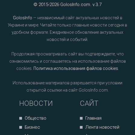
© 2015-2026 GolosInfo.com. v.3.7
GolosInfo
— независимый сайт актуальных новостей в
Украине и мире. Читайте только главные новости сегодня в
удобном формате. Ежедневное обновление актуальных
новостей и событий.
Продолжая просматривать сайт вы подтверждаете, что
ознакомились и соглашаетесь на использование файлов
cookies.
Политика использования файлов cookies
.
Использование материалов разрешается при условии
открытой ссылки на сайт GolosInfo.com.
НОВОСТИ
САЙТ
Общество
Главная
Бизнес
Лента новостей