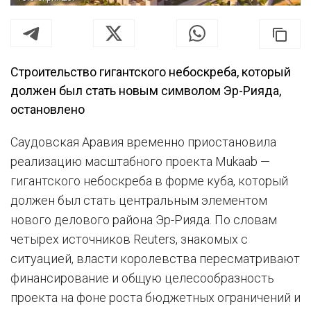
Строительство гигантского небоскреба, который
должен был стать новым символом Эр-Рияда,
остановлено
Саудовская Аравия временно приостановила
реализацию масштабного проекта Mukaab —
гигантского небоскреба в форме куба, который
должен был стать центральным элементом
нового делового района Эр-Рияда. По словам
четырех источников Reuters, знакомых с
ситуацией, власти королевства пересматривают
финансирование и общую целесообразность
проекта на фоне роста бюджетных ограничений и