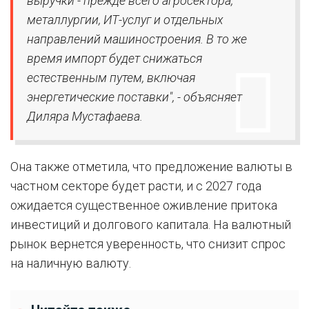
выручки - прежде всего агросектора,
металлургии, ИТ-услуг и отдельных
направлений машиностроения. В то же
время импорт будет снижаться
естественным путем, включая
энергетические поставки", - объясняет
Диляра Мустафаева.
Она также отметила, что предложение валюты в
частном секторе будет расти, и с 2027 года
ожидается существенное оживление притока
инвестиций и долгового капитала. На валютный
рынок вернется уверенность, что снизит спрос
на наличную валюту.