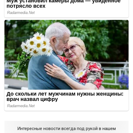
Интересные новости всегда под рукой в нашем