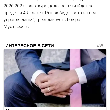
2026-2027 годах курс доллара не выйдет за
пределы 48 гривен. Рынок будет оставаться
управляемым.", - резюмирует Диляра
Мустафаева.