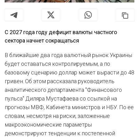
С 2027 года году дефицит валюты частного
сектора начнет сокращаться
В ближайшие два года валютный рынок Украины
будет оставаться контролируемым, а по
базовому сценарию доллар может вырасти до 48
гривен. Об этом рассказала руководитель
аналитического департамента "Финансового
пульса" Диляра Мустафаева со ссылкой на
прогнозы МВФ, Кабинета министров и НБУ. По ее
словам, несмотря на риски, заложенные
макроэкономические параметры
демонстрируют тенденции к постепенной