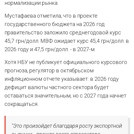
нормализации рынка.
Мустафаева отметила, что в проекте
государственного бюджета на 2026 год
правительство заложило среднегодовой курс
45,7 грн/долл. МВФ ожидает курс 45,4 грн/долл. в
2026 году и 47,5 грн/долл. - в 2027-м.
Хотя НБУ не публикует официального курсового
прогноза, регулятор в октябрьском
инфляционном отчете указывает: в 2026 году
дефицит валюты частного сектора будет
оставаться значительным, но с 2027 года начнет
сокращаться.
"Это произойдет благодаря росту экспортной