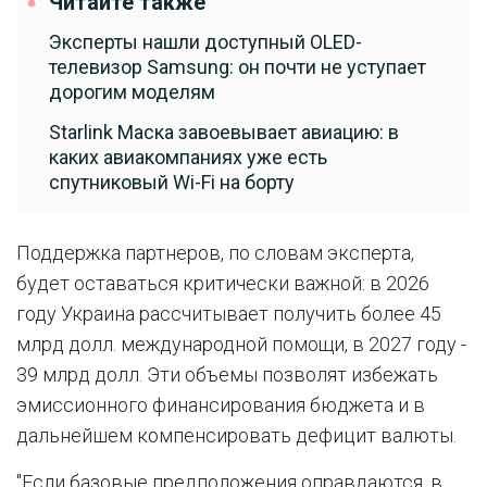
Читайте также
Эксперты нашли доступный OLED-
телевизор Samsung: он почти не уступает
дорогим моделям
Starlink Маска завоевывает авиацию: в
каких авиакомпаниях уже есть
спутниковый Wi-Fi на борту
Поддержка партнеров, по словам эксперта,
будет оставаться критически важной: в 2026
году Украина рассчитывает получить более 45
млрд долл. международной помощи, в 2027 году -
39 млрд долл. Эти объемы позволят избежать
эмиссионного финансирования бюджета и в
дальнейшем компенсировать дефицит валюты.
"Если базовые предположения оправдаются, в