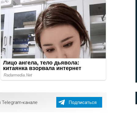
 Telegram-канале
Подписаться