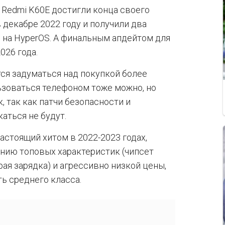
 Redmi K60E достигли конца своего
 декабре 2022 году и получили два
 на HyperOS. А финальным апдейтом для
026 года.
ся задуматься над покупкой более
ьзоваться телефоном тоже можно, но
, так как патчи безопасности и
аться не будут.
астоящий хитом в 2022-2023 годах,
анию топовых характеристик (чипсет
рая зарядка) и агрессивно низкой цены,
ь среднего класса.