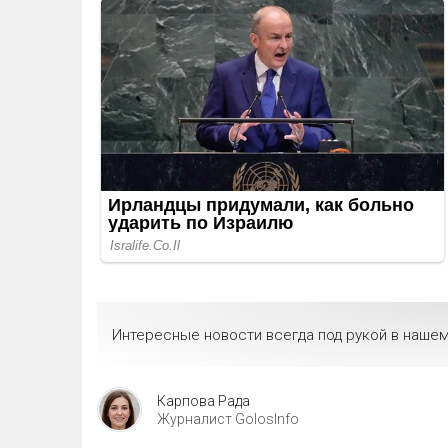
Интересные новости всегда под рукой в нашем
Карпова Рада
Журналист GolosInfo