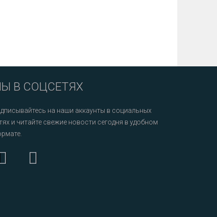
Ы В СОЦСЕТЯХ
дписывайтесь на наши аккаунты в социальных
тях и читайте свежие новости сегодня в удобном
рмате.