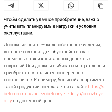
Чтобы сделать удачное приобретение, важно
учитывать планируемые нагрузки и условия
эксплуатации.
Дорожные плиты — железобетонные изделия,
которые подходят для обустройства как
временных, так и капитальных дорожных
покрытий. Они должны выбираться тщательно и
приобретаться только у проверенных
поставщиков. К примеру, большой ассортимент
такой продукции предлагается на сайте
https://s-
beton.com.ua/zhelezobetonnye-izdeliya/dorozhnye-
plity
по доступной цене.