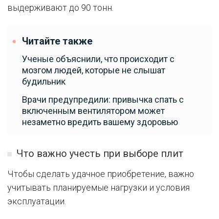
выдерживают до 90 тонн.
Читайте также
Ученые объяснили, что происходит с
мозгом людей, которые не слышат
будильник
Врачи предупредили: привычка спать с
включенным вентилятором может
незаметно вредить вашему здоровью
Что важно учесть при выборе плит
Чтобы сделать удачное приобретение, важно
учитывать планируемые нагрузки и условия
эксплуатации.