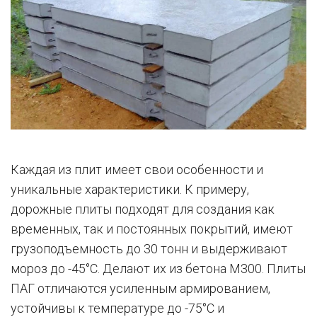
Каждая из плит имеет свои особенности и
уникальные характеристики. К примеру,
дорожные плиты подходят для создания как
временных, так и постоянных покрытий, имеют
грузоподъемность до 30 тонн и выдерживают
мороз до -45°C. Делают их из бетона М300. Плиты
ПАГ отличаются усиленным армированием,
устойчивы к температуре до -75°C и