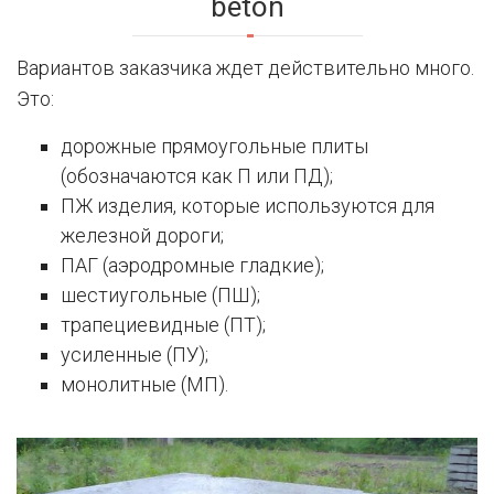
beton
Вариантов заказчика ждет действительно много.
Это:
дорожные прямоугольные плиты
(обозначаются как П или ПД);
ПЖ изделия, которые используются для
железной дороги;
ПАГ (аэродромные гладкие);
шестиугольные (ПШ);
трапециевидные (ПТ);
усиленные (ПУ);
монолитные (МП).