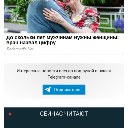
Интересные новости всегда под рукой в нашем
Telegram-канале
Подписаться
СЕЙЧАС ЧИТАЮТ