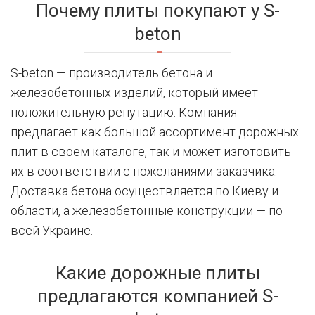
Почему плиты покупают у S-
beton
S-beton — производитель бетона и
железобетонных изделий, который имеет
положительную репутацию. Компания
предлагает как большой ассортимент дорожных
плит в своем каталоге, так и может изготовить
их в соответствии с пожеланиями заказчика.
Доставка бетона осуществляется по Киеву и
области, а железобетонные конструкции — по
всей Украине.
Какие дорожные плиты
предлагаются компанией S-