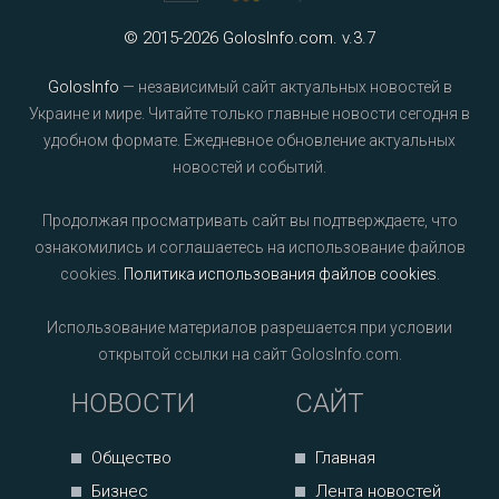
© 2015-2026 GolosInfo.com. v.3.7
GolosInfo
— независимый сайт актуальных новостей в
Украине и мире. Читайте только главные новости сегодня в
удобном формате. Ежедневное обновление актуальных
новостей и событий.
Продолжая просматривать сайт вы подтверждаете, что
ознакомились и соглашаетесь на использование файлов
cookies.
Политика использования файлов cookies
.
Использование материалов разрешается при условии
открытой ссылки на сайт GolosInfo.com.
НОВОСТИ
САЙТ
Общество
Главная
Бизнес
Лента новостей