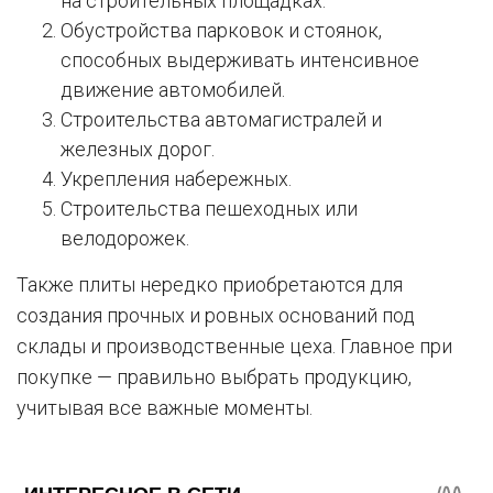
на строительных площадках.
Обустройства парковок и стоянок,
способных выдерживать интенсивное
движение автомобилей.
Строительства автомагистралей и
железных дорог.
Укрепления набережных.
Строительства пешеходных или
велодорожек.
Также плиты нередко приобретаются для
создания прочных и ровных оснований под
склады и производственные цеха. Главное при
покупке — правильно выбрать продукцию,
учитывая все важные моменты.