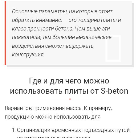
Основные параметры, на которые стоит
обратить внимание, — это толщина плиты и
класс прочности бетона. Чем выше эти
показатели, тем большие механические
воздействия сможет выдержать
конструкция.
Где и для чего можно
использовать плиты от S-beton
Вариантов применения масса. К примеру,
продукцию можно использовать для:
Организации временных подъездных путей