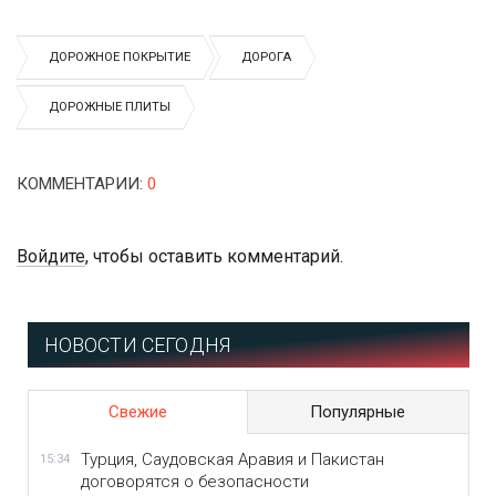
ДОРОЖНОЕ ПОКРЫТИЕ
ДОРОГА
ДОРОЖНЫЕ ПЛИТЫ
КОММЕНТАРИИ
:
0
Войдите
, чтобы оставить комментарий.
НОВОСТИ СЕГОДНЯ
Свежие
Популярные
Турция, Саудовская Аравия и Пакистан
15:34
договорятся о безопасности