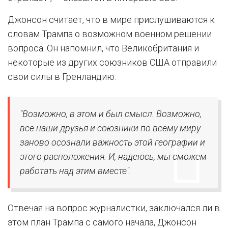
Джонсон считает, что в мире прислушиваются к
словам Трампа о возможном военном решении
вопроса. Он напомнил, что Великобритания и
некоторые из других союзников США отправили
свои силы в Гренландию:
"Возможно, в этом и был смысл. Возможно,
все наши друзья и союзники по всему миру
заново осознали важность этой географии и
этого расположения. И, надеюсь, мы сможем
работать над этим вместе".
Отвечая на вопрос журналистки, заключался ли в
этом план Трампа с самого начала, Джонсон