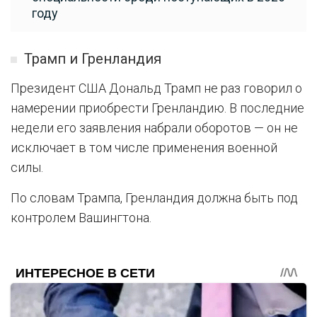
году
Трамп и Гренландия
Президент США Дональд Трамп не раз говорил о
намерении приобрести Гренландию. В последние
недели его заявления набрали оборотов — он не
исключает в том числе применения военной
силы.
По словам Трампа, Гренландия должна быть под
контролем Вашингтона.