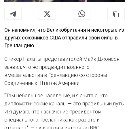
Он напомнил, что Великобритания и некоторые из
других союзников США отправили свои силы в
Гренландию
Спикер Палаты представителей Майк Джонсон
заявил, что не предвидит военного
вмешательства в Гренландию со стороны
Соединенных Штатов Америки.
"Там небольшое население, и я считаю, что
дипломатические каналы — это правильный путь.
И я думаю, что назначение президентом
специального посланника как раз это и
отражает", — сказал он в интервью BBC.