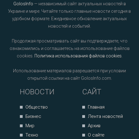
GolosInfo
— независимый сайт актуальных новостей в
Украине и мире. Читайте только главные новости сегодня в
удобном формате. Ежедневное обновление актуальных
новостей и событий.
Продолжая просматривать сайт вы подтверждаете, что
ознакомились и соглашаетесь на использование файлов
cookies.
Политика использования файлов cookies
.
Использование материалов разрешается при условии
открытой ссылки на сайт GolosInfo.com.
НОВОСТИ
САЙТ
Общество
Главная
Бизнес
Лента новостей
Мир
Архив
Техно
О сайте