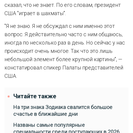
сказал, что не знает. По его словам, президент
США "играет в шахматы".
"Я не знаю. Я не обсуждал с ним именно этот
вопрос. Я действительно часто с ним общаюсь,
иногда по несколько раз в день. Но сейчас у нас
происходит очень многое. Так что это лишь
небольшой элемент более крупной картины", —
констатировал спикер Палаты представителей
США.
Читайте также
На три знака Зодиака свалится большое
счастье в ближайшие дни
Названы самые популярные
специальности среди поступающих в 2026