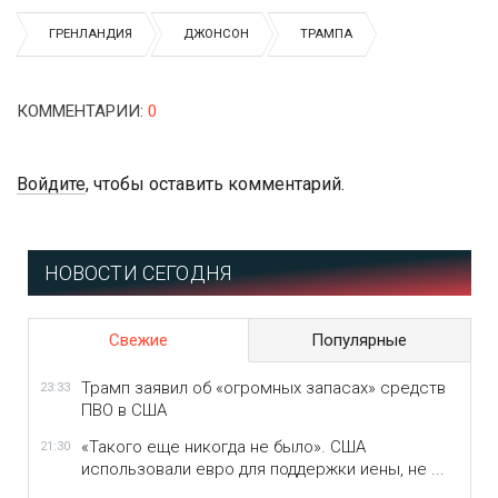
ГРЕНЛАНДИЯ
ДЖОНСОН
ТРАМПА
КОММЕНТАРИИ
:
0
Войдите
, чтобы оставить комментарий.
НОВОСТИ СЕГОДНЯ
Свежие
Популярные
Трамп заявил об «огромных запасах» средств
23:33
ПВО в США
«Такого еще никогда не было». США
21:30
использовали евро для поддержки иены, не ...