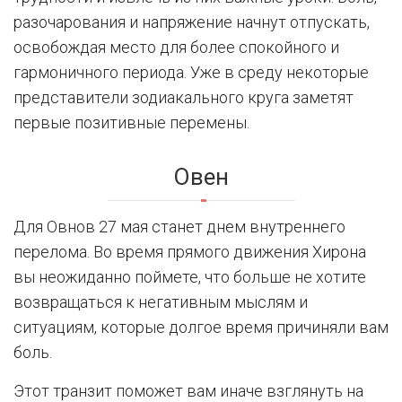
разочарования и напряжение начнут отпускать,
освобождая место для более спокойного и
гармоничного периода. Уже в среду некоторые
представители зодиакального круга заметят
первые позитивные перемены.
Овен
Для Овнов 27 мая станет днем внутреннего
перелома. Во время прямого движения Хирона
вы неожиданно поймете, что больше не хотите
возвращаться к негативным мыслям и
ситуациям, которые долгое время причиняли вам
боль.
Этот транзит поможет вам иначе взглянуть на