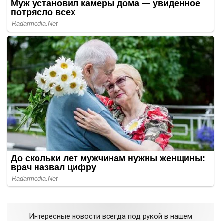
Интересные новости всегда под рукой в нашем