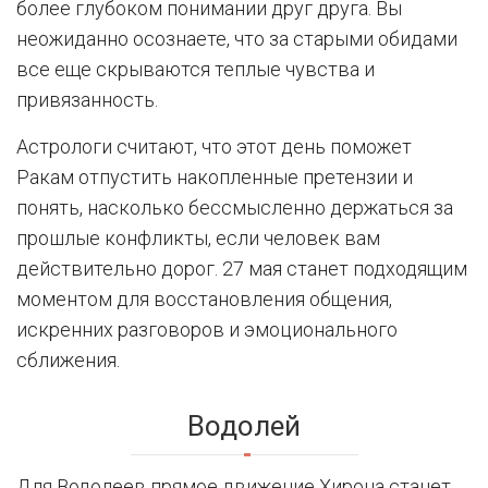
более глубоком понимании друг друга. Вы
неожиданно осознаете, что за старыми обидами
все еще скрываются теплые чувства и
привязанность.
Астрологи считают, что этот день поможет
Ракам отпустить накопленные претензии и
понять, насколько бессмысленно держаться за
прошлые конфликты, если человек вам
действительно дорог. 27 мая станет подходящим
моментом для восстановления общения,
искренних разговоров и эмоционального
сближения.
Водолей
Для Водолеев прямое движение Хирона станет