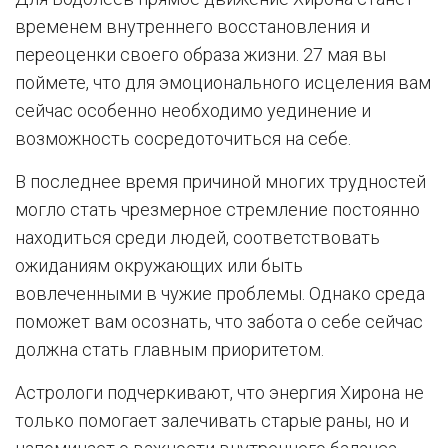
временем внутреннего восстановления и
переоценки своего образа жизни. 27 мая вы
поймете, что для эмоционального исцеления вам
сейчас особенно необходимо уединение и
возможность сосредоточиться на себе.
В последнее время причиной многих трудностей
могло стать чрезмерное стремление постоянно
находиться среди людей, соответствовать
ожиданиям окружающих или быть
вовлеченными в чужие проблемы. Однако среда
поможет вам осознать, что забота о себе сейчас
должна стать главным приоритетом.
Астрологи подчеркивают, что энергия Хирона не
только помогает залечивать старые раны, но и