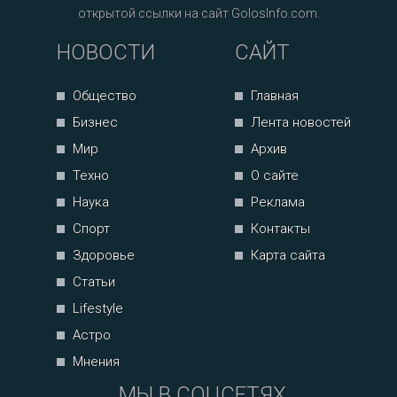
открытой ссылки на сайт GolosInfo.com.
НОВОСТИ
САЙТ
Общество
Главная
Бизнес
Лента новостей
Мир
Архив
Техно
О сайте
Наука
Реклама
Спорт
Контакты
Здоровье
Карта сайта
Статьи
Lifestyle
Астро
Мнения
МЫ В СОЦСЕТЯХ