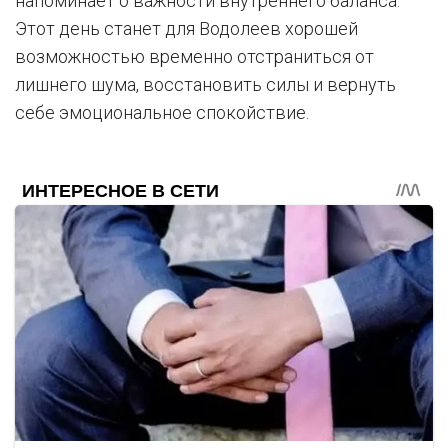
напоминает о важности внутреннего баланса.
Этот день станет для Водолеев хорошей
возможностью временно отстраниться от
лишнего шума, восстановить силы и вернуть
себе эмоциональное спокойствие.