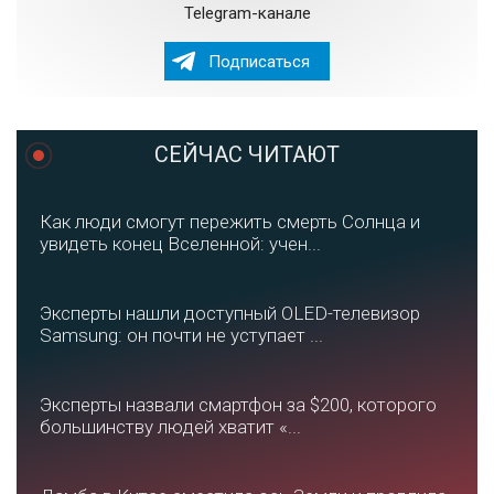
Telegram-канале
Подписаться
СЕЙЧАС ЧИТАЮТ
Как люди смогут пережить смерть Солнца и
увидеть конец Вселенной: учен...
Эксперты нашли доступный OLED-телевизор
Samsung: он почти не уступает ...
Эксперты назвали смартфон за $200, которого
большинству людей хватит «...