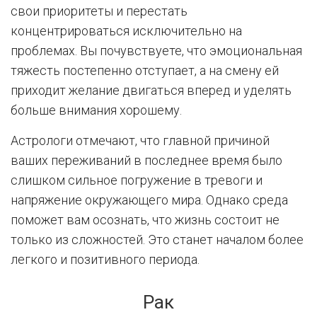
свои приоритеты и перестать
концентрироваться исключительно на
проблемах. Вы почувствуете, что эмоциональная
тяжесть постепенно отступает, а на смену ей
приходит желание двигаться вперед и уделять
больше внимания хорошему.
Астрологи отмечают, что главной причиной
ваших переживаний в последнее время было
слишком сильное погружение в тревоги и
напряжение окружающего мира. Однако среда
поможет вам осознать, что жизнь состоит не
только из сложностей. Это станет началом более
легкого и позитивного периода.
Рак