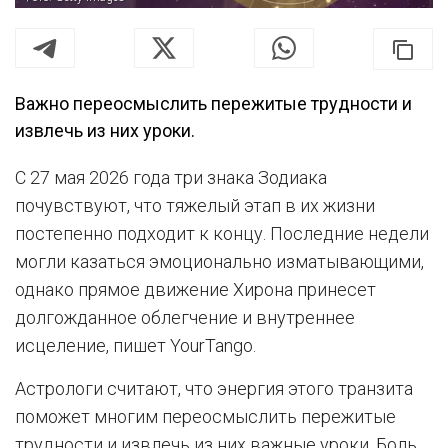
Важно переосмыслить пережитые трудности и
извлечь из них уроки.
С 27 мая 2026 года три знака Зодиака
почувствуют, что тяжелый этап в их жизни
постепенно подходит к концу. Последние недели
могли казаться эмоционально изматывающими,
однако прямое движение Хирона принесет
долгожданное облегчение и внутреннее
исцеление, пишет YourTango.
Астрологи считают, что энергия этого транзита
поможет многим переосмыслить пережитые
трудности и извлечь из них важные уроки. Боль,