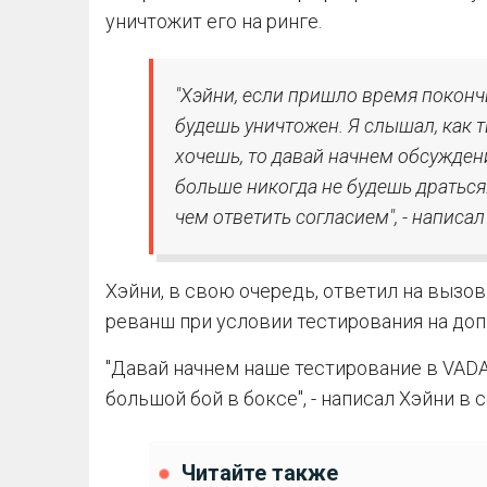
уничтожит его на ринге.
"Хэйни, если пришло время покончи
будешь уничтожен. Я слышал, как ты
хочешь, то давай начнем обсуждени
больше никогда не будешь драться.
чем ответить согласием", - написал 
Хэйни, в свою очередь, ответил на вызов
реванш при условии тестирования на доп
"Давай начнем наше тестирование в VAD
большой бой в боксе", - написал Хэйни в с
Читайте также