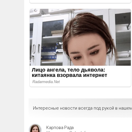
Интересные новости всегда под рукой в нашем
Карпова Рада