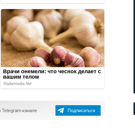
 Telegram-канале
Подписаться