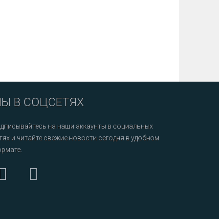
Ы В СОЦСЕТЯХ
дписывайтесь на наши аккаунты в социальных
тях и читайте свежие новости сегодня в удобном
рмате.