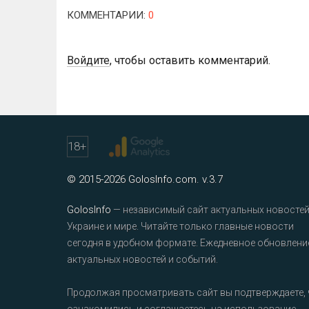
КОММЕНТАРИИ
:
0
Войдите
, чтобы оставить комментарий.
18
+
© 2015-2026 GolosInfo.com. v.3.7
GolosInfo
— независимый сайт актуальных новостей
Украине и мире. Читайте только главные новости
сегодня в удобном формате. Ежедневное обновлени
актуальных новостей и событий.
Продолжая просматривать сайт вы подтверждаете, 