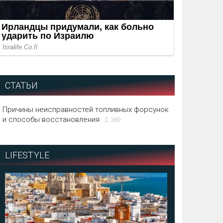
СТАТЬИ
Причины неисправностей топливных форсунок
и способы восстановления
369
LIFESTYLE