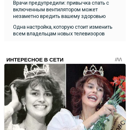
Врачи предупредили: привычка спать с
включенным вентилятором может
незаметно вредить вашему здоровью
Одна настройка, которую стоит изменить
всем владельцам новых телевизоров