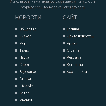
Использование материалов разрешается при условии
открытой ссылки на сайт GolosInfo.com.
НОВОСТИ
САЙТ
Общество
Главная
Бизнес
Лента новостей
Мир
Архив
Техно
О сайте
Наука
Реклама
Спорт
Контакты
Здоровье
Карта сайта
Статьи
Lifestyle
Астро
Мнения