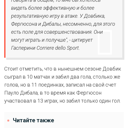
видеть более эффективную и более
результативную игру в атаке. У Довбика,
Фергюсона и Дибалы, несомненно, для этого
есть поле для совершенствования. Они
могут играть и получше", - цитирует
Гасперини Corriere dello Sport.
Стоит отметить, что в нынешнем сезоне Довбик
сыграл в 10 матчах и забил два гола, столько же
голов, но в 11 поединках, записал на свой счет
Пауло Дибала, в то время как Фергюсон
участвовал в 13 играх, но забил только один гол.
Читайте также