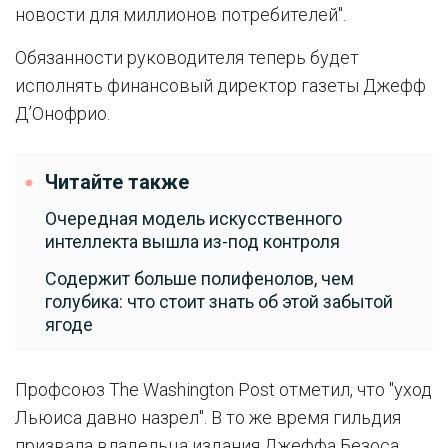
новости для миллионов потребителей".
Обязанности руководителя теперь будет
исполнять финансовый директор газеты Джефф
ДʼОнофрио.
Читайте также
Очередная модель искусственного
интеллекта вышла из-под контроля
Содержит больше полифенолов, чем
голубика: что стоит знать об этой забытой
ягоде
Профсоюз The Washington Post отметил, что "уход
Льюиса давно назрел". В то же время гильдия
призвала владельца издания Джеффа Безоса