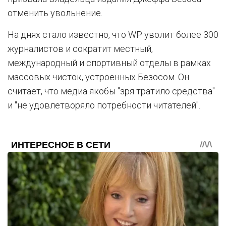
отменить увольнение.
На днях стало известно, что WP уволит более 300
журналистов и сократит местный,
международный и спортивный отделы в рамках
массовых чисток, устроенных Безосом. Он
считает, что медиа якобы "зря тратило средства"
и "не удовлетворяло потребности читателей".