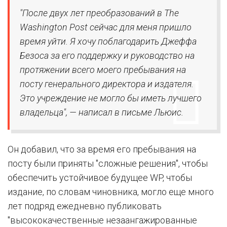
"После двух лет преобразований в The
Washington Post сейчас для меня пришло
время уйти. Я хочу поблагодарить Джеффа
Безоса за его поддержку и руководство на
протяжении всего моего пребывания на
посту генерального директора и издателя.
Это учреждение не могло бы иметь лучшего
владельца", — написал в письме Льюис.
Он добавил, что за время его пребывания на
посту были приняты "сложные решения", чтобы
обеспечить устойчивое будущее WP, чтобы
издание, по словам чиновника, могло еще много
лет подряд ежедневно публиковать
"высококачественные незаангажированные