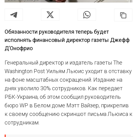
Обязанности руководителя теперь будет
исполнять финансовый директор газеты Джефф
ДʼОнофрио
Генеральный директор и издатель газеты The
Washington Post Уильям Льюис уходит в отставку
на фоне масштабных сокращений. Издание на
днях уволило 30% сотрудников. Как передает
РБК-Украина, об этом сообщил руководитель
бюро WP в Белом доме Мэтт Вайзер, прикрепив
к своему сообщению скриншот письма Льюиса к
сотрудникам.