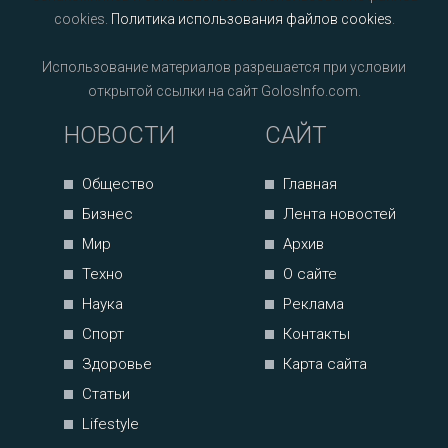
cookies.
Политика использования файлов cookies
.
Использование материалов разрешается при условии
открытой ссылки на сайт GolosInfo.com.
НОВОСТИ
САЙТ
Общество
Главная
Бизнес
Лента новостей
Мир
Архив
Техно
О сайте
Наука
Реклама
Спорт
Контакты
Здоровье
Карта сайта
Статьи
Lifestyle