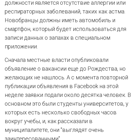
должности является отсутствие аллергии или
респираторных заболеваний, таких как астма.
Новобранцы должны иметь автомобиль и
смартфон, который будет использоваться для
записи данных о запахах в специальном
приложении.
Сначала местные власти опубликовали
объявление о вакансии еще до Рождества, но
желающих не нашлось. А с момента повторной
публикации объявления в Facebook на этой
неделе заявки подали около десятка человек. В
основном это были студенты университетов, у
которых есть несколько свободных часов
вокруг учебы, и, как рассказали в
муниципалитете, они "выглядят очень
заинтересованными".