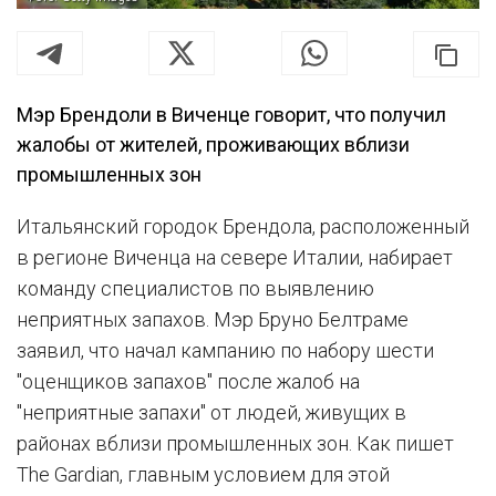
Мэр Брендоли в Виченце говорит, что получил
жалобы от жителей, проживающих вблизи
промышленных зон
Итальянский городок Брендола, расположенный
в регионе Виченца на севере Италии, набирает
команду специалистов по выявлению
неприятных запахов. Мэр Бруно Белтраме
заявил, что начал кампанию по набору шести
"оценщиков запахов" после жалоб на
"неприятные запахи" от людей, живущих в
районах вблизи промышленных зон. Как пишет
The Gardian, главным условием для этой