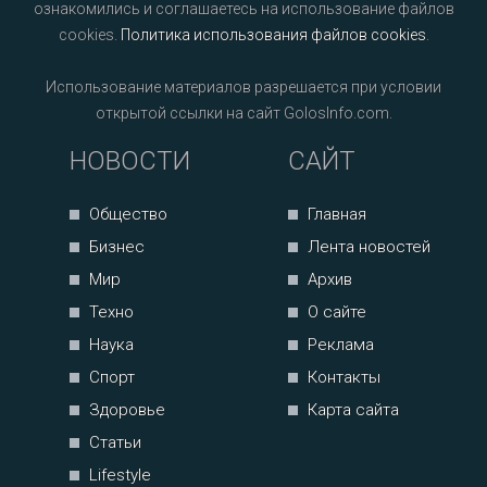
ознакомились и соглашаетесь на использование файлов
cookies.
Политика использования файлов cookies
.
Использование материалов разрешается при условии
открытой ссылки на сайт GolosInfo.com.
НОВОСТИ
САЙТ
Общество
Главная
Бизнес
Лента новостей
Мир
Архив
Техно
О сайте
Наука
Реклама
Спорт
Контакты
Здоровье
Карта сайта
Статьи
Lifestyle