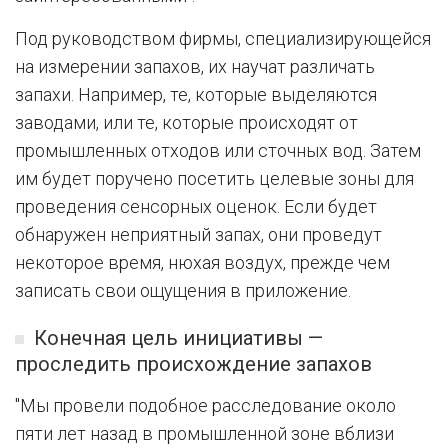
Под руководством фирмы, специализирующейся
на измерении запахов, их научат различать
запахи. Например, те, которые выделяются
заводами, или те, которые происходят от
промышленных отходов или сточных вод. Затем
им будет поручено посетить целевые зоны для
проведения сенсорных оценок. Если будет
обнаружен неприятный запах, они проведут
некоторое время, нюхая воздух, прежде чем
записать свои ощущения в приложение.
Конечная цель инициативы —
проследить происхождение запахов
"Мы провели подобное расследование около
пяти лет назад в промышленной зоне вблизи