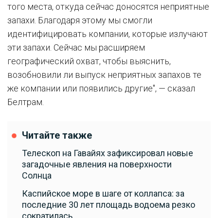
того места, откуда сейчас доносятся неприятные
запахи. Благодаря этому мы смогли
идентифицировать компании, которые излучают
эти запахи. Сейчас мы расширяем
географический охват, чтобы выяснить,
возобновили ли выпуск неприятных запахов те
же компании или появились другие", — сказал
Белтрам.
Читайте также
Телескоп на Гавайях зафиксировал новые
загадочные явления на поверхности
Солнца
Каспийское море в шаге от коллапса: за
последние 30 лет площадь водоема резко
сократилась