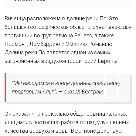
Виченца расположена в долине реки По. Это
большая географическая область, охватывающая
провинции вокруг региона Венето, а также
Пьемонт, Ломбардию и Эмилию-Романью.
Долина реки По является одной из самых
загрязненных воздухом территорий Европы.
"Мы находимся в конце долины, сразу перед
предгорьем Альп", — сказал Белтрам.
Он сказал, что несколько общепровинциальных
инициатив постоянно работают над улучшением
качества воздуха и воды. В регионе действует