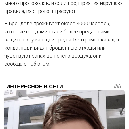
много протоколов, и если предприятия нарушают
правила, их строго штрафуют.
В Брендоле проживает около 4000 человек,
которые с годами стали более преданными
защите окружающей среды. Белтраме сказал, что
когда люди видят брошенные отходы или
чувствуют запах вонючего воздуха, они
сообщают об этом.