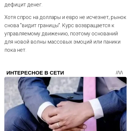
дефицит денег.
Хотя спрос на доллары и евро не исчезнет, рынок
снова "видит границы". Курс возвращается к
управляемому движению, поэтому оснований
для новой волны массовых эмоций или паники
пока нет.