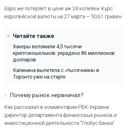
Евро же потеряет в цене аж 24 копейки. Курс
европейской валюты на 27 марта — 50,61 гривен.
Читайте также
Хакеры взломали 4,5 тысячи
криптокошельков: украдено 86 миллионов
долларов
Калинина вылетела с «тысячника» в
Торонто уже на старте
Почему рынок нервничал?
Как рассказал в комментарии РБК-Украина
директор департамента финансовых рынков и
инвестиционной деятельности "Глобус банка"