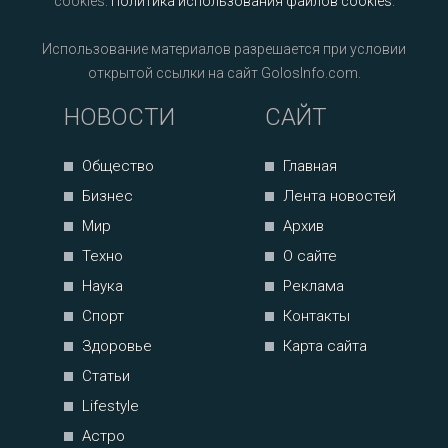
cookies.
Политика использования файлов cookies
.
Использование материалов разрешается при условии
открытой ссылки на сайт GolosInfo.com.
НОВОСТИ
САЙТ
Общество
Главная
Бизнес
Лента новостей
Мир
Архив
Техно
О сайте
Наука
Реклама
Спорт
Контакты
Здоровье
Карта сайта
Статьи
Lifestyle
Астро