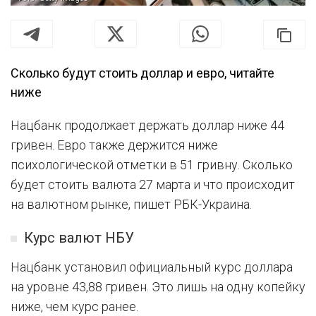
Сколько будут стоить доллар и евро, читайте
ниже
Нацбанк продолжает держать доллар ниже 44
гривен. Евро также держится ниже
психологической отметки в 51 гривну. Сколько
будет стоить валюта 27 марта и что происходит
на валютном рынке, пишет РБК-Украина.
Курс валют НБУ
Нацбанк установил официальный курс доллара
на уровне 43,88 гривен. Это лишь на одну копейку
ниже, чем курс ранее.