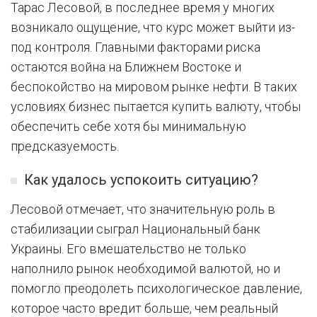
Тарас Лесовой, в последнее время у многих
возникало ощущение, что курс может выйти из-
под контроля. Главными факторами риска
остаются война на Ближнем Востоке и
беспокойство на мировом рынке нефти. В таких
условиях бизнес пытается купить валюту, чтобы
обеспечить себе хотя бы минимальную
предсказуемость.
Как удалось успокоить ситуацию?
Лесовой отмечает, что значительную роль в
стабилизации сыграл Национальный банк
Украины. Его вмешательство не только
наполнило рынок необходимой валютой, но и
помогло преодолеть психологическое давление,
которое часто вредит больше, чем реальный