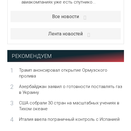
авиакомпаниях уже есть спутнико...
Все новости
Лента новостей
РЕКОМЕНДУЕМ
1
Трамп анонсировал открытие Ормузского
пролива
2
Азербайджан заявил о готовности поставлять газ
в Украину
3
США собрали 30 стран на масштабных учениях в
Тихом океане
4
Италия ввела пограничный контроль с Испанией