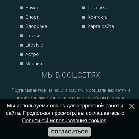
Наука
Реклама
Спорт
Контакты
Здоровье
Карта сайта
Статьи
Lifestyle
Астро
Мнения
МЫ В СОЦСЕТЯХ
Подписывайтесь на наши аккаунты в социальных сетях и
читайте свежие новости сегодня в удобном формате.
Мы используем cookies для корректной работы
сайта. Продолжая просмотр, вы соглашаетесь с
Политикой использования cookies
.
СОГЛАСИТЬСЯ