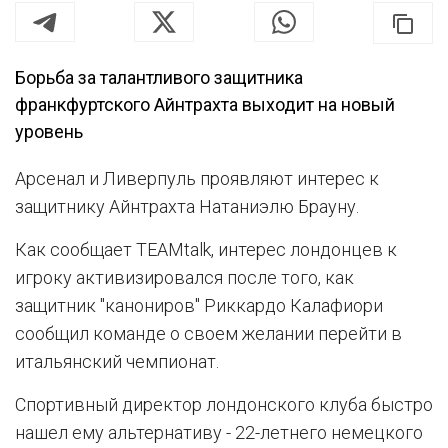
Борьба за талантливого защитника
франкфуртского Айнтрахта выходит на новый
уровень
Арсенал и Ливерпуль проявляют интерес к
защитнику Айнтрахта Натаниэлю Брауну.
Как сообщает TEAMtalk, интерес лондонцев к
игроку активизировался после того, как
защитник "канониров" Риккардо Калафиори
сообщил команде о своем желании перейти в
итальянский чемпионат.
Спортивный директор лондонского клуба быстро
нашел ему альтернативу - 22-летнего немецкого