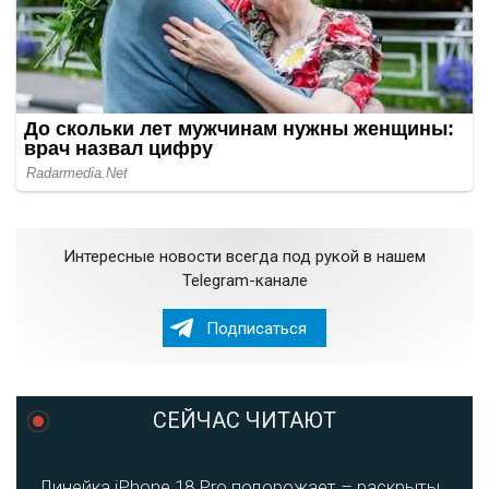
Интересные новости всегда под рукой в нашем
Telegram-канале
Подписаться
СЕЙЧАС ЧИТАЮТ
Линейка iPhone 18 Pro подорожает – раскрыты