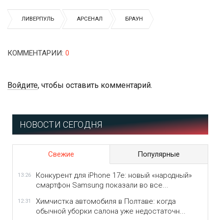
ЛИВЕРПУЛЬ
АРСЕНАЛ
БРАУН
КОММЕНТАРИИ
:
0
Войдите
, чтобы оставить комментарий.
НОВОСТИ СЕГОДНЯ
Свежие
Популярные
Конкурент для iPhone 17e: новый «народный»
13:26
смартфон Samsung показали во все...
Химчистка автомобиля в Полтаве: когда
12:31
обычной уборки салона уже недостаточн...