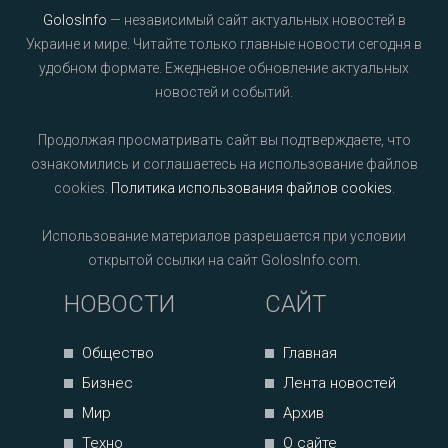
GolosInfo
— независимый сайт актуальных новостей в
Украине и мире. Читайте только главные новости сегодня в
удобном формате. Ежедневное обновление актуальных
новостей и событий.
Продолжая просматривать сайт вы подтверждаете, что
ознакомились и соглашаетесь на использование файлов
cookies.
Политика использования файлов cookies
.
Использование материалов разрешается при условии
открытой ссылки на сайт GolosInfo.com.
НОВОСТИ
САЙТ
Общество
Главная
Бизнес
Лента новостей
Мир
Архив
Техно
О сайте