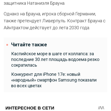
защитника Натаниэля Брауна.
Однако на Брауна, игрока сборной Германии,
также претендует Ливерпуль. Контракт Брауна с
Айнтрахтом действует до лета 2030 года.
Читайте также
Каспийское море в шаге от коллапса: за
последние 30 лет площадь водоема резко
сократилась
Конкурент для iPhone 17e: новый
«народный» смартфон Samsung показали
во всех цветах