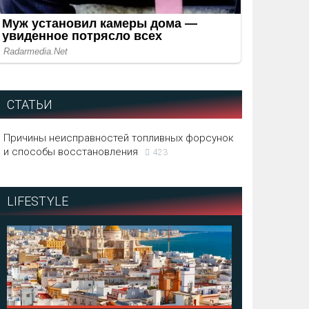
СТАТЬИ
Причины неисправностей топливных форсунок
и способы восстановления
423
LIFESTYLE