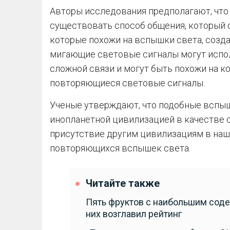
Авторы исследования предполагают, что
существовать способ общения, который 
которые похожи на вспышки света, созд
мигающие световые сигналы могут испо
сложной связи и могут быть похожи на к
повторяющиеся световые сигналы.
Ученые утверждают, что подобные вспыш
инопланетной цивилизацией в качестве с
присутствие другим цивилизациям в наше
повторяющихся вспышек света.
Читайте также
Пять фруктов с наибольшим соде
них возглавил рейтинг