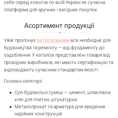
себе серед клієнтів по всій Україні як сучасна
платформа для зручних і вигідних покупок.
Асортимент продукції
Vikar пропонує
за посиланням
все необхідне для
будівництва та ремонту — від фундаменту до
оздоблення. У каталозі представлені товари від
провідних виробників, які мають сертифікацію та
відповідають сучасним стандартам якості.
Основні категорії:
Сухі будівельні суміші — цемент, шпаклівки,
клеї для плитки, штукатурки.
Металопрокат та арматура для зведення
надійних конструкцій.