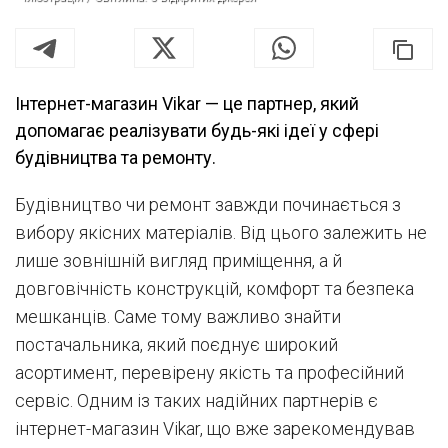
Інтернет-магазин Vikar — це партнер, який
допомагає реалізувати будь-які ідеї у сфері
будівництва та ремонту.
Будівництво чи ремонт завжди починається з
вибору якісних матеріалів. Від цього залежить не
лише зовнішній вигляд приміщення, а й
довговічність конструкцій, комфорт та безпека
мешканців. Саме тому важливо знайти
постачальника, який поєднує широкий
асортимент, перевірену якість та професійний
сервіс. Одним із таких надійних партнерів є
інтернет-магазин Vikar, що вже зарекомендував