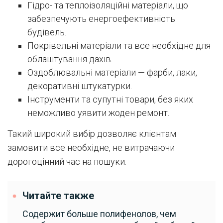
Гідро- та теплоізоляційні матеріали, що
забезпечують енергоефективність
будівель.
Покрівельні матеріали та все необхідне для
облаштування дахів.
Оздоблювальні матеріали — фарби, лаки,
декоративні штукатурки.
Інструменти та супутні товари, без яких
неможливо уявити жоден ремонт.
Такий широкий вибір дозволяє клієнтам
замовити все необхідне, не витрачаючи
дорогоцінний час на пошуки.
Читайте также
Содержит больше полифенолов, чем