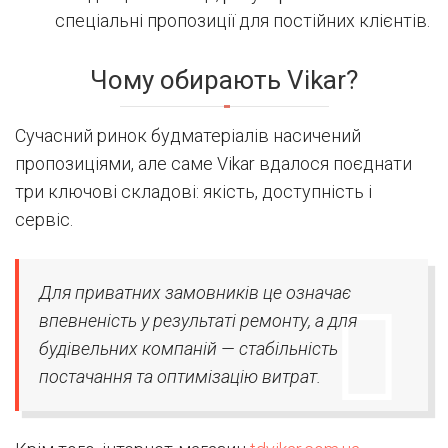
спеціальні пропозиції для постійних клієнтів.
Чому обирають Vikar?
Сучасний ринок будматеріалів насичений
пропозиціями, але саме Vikar вдалося поєднати
три ключові складові: якість, доступність і
сервіс.
Для приватних замовників це означає
впевненість у результаті ремонту, а для
будівельних компаній — стабільність
постачання та оптимізацію витрат.