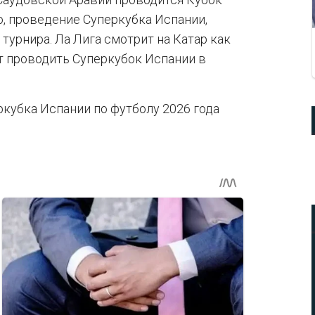
о, проведение Суперкубка Испании,
турнира. Ла Лига смотрит на Катар как
т проводить Суперкубок Испании в
кубка Испании по футболу 2026 года