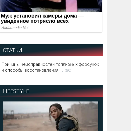
СТАТЬИ
Причины неисправностей топливных форсунок
и способы восстановления
392
LIFESTYLE