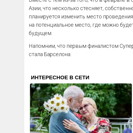
Азии, что несколько стесняет, собственн
планируется изменить место проведения 
на потенциальное место, где можно буде
будущем.
Напомним, что первым финалистом Супер
стала Барселона.