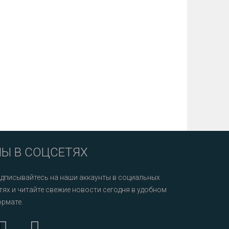
Ы В СОЦСЕТЯХ
дписывайтесь на наши аккаунты в социальных
тях и читайте свежие новости сегодня в удобном
рмате.