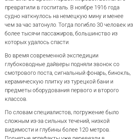
превратили в госпиталь. В ноябре 1916 года
судно наткнулось на немецкую мину и менее
чем за час затонуло. Тогда погибло 30 человек из
более тысячи пассажиров, большинство из
которых удалось спасти.
Во время современной экспедиции
глубоководные дайверы подняли звонок со
смотрового поста, сигнальный фонарь, бинокль,
керамическую плитку из турецкой бани и
предметы оборудования первого и второго
классов.
По словам специалистов, погружение было
сложным из-за сильных течений, низкой
видимости и глубины более 120 метров.
Поднятые артефакты уже перевезли в