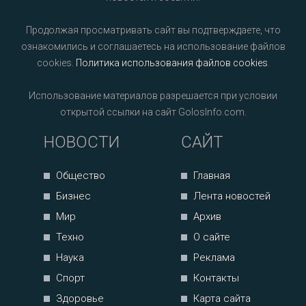
Продолжая просматривать сайт вы подтверждаете, что
ознакомились и соглашаетесь на использование файлов
cookies.
Политика использования файлов cookies
.
Использование материалов разрешается при условии
открытой ссылки на сайт GolosInfo.com.
НОВОСТИ
САЙТ
Общество
Главная
Бизнес
Лента новостей
Мир
Архив
Техно
О сайте
Наука
Реклама
Спорт
Контакты
Здоровье
Карта сайта