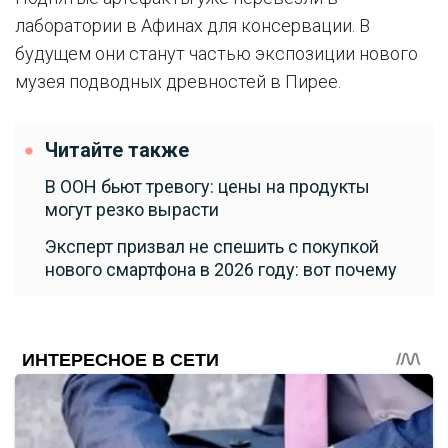
лаборатории в Афинах для консервации. В
будущем они станут частью экспозиции нового
музея подводных древностей в Пирее.
Читайте также
В ООН бьют тревогу: цены на продукты
могут резко вырасти
Эксперт призвал не спешить с покупкой
нового смартфона в 2026 году: вот почему