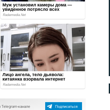
 Telegram-канале
Подписаться