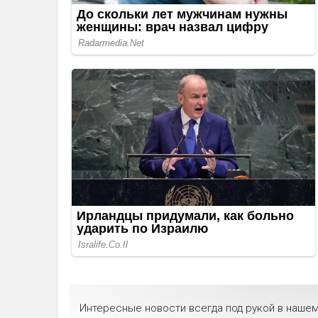
Интересные новости всегда под рукой в нашем