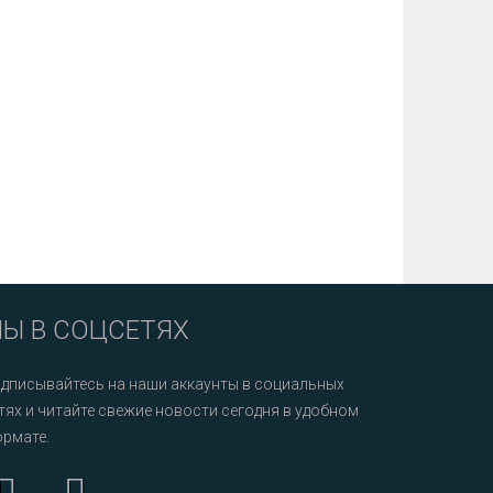
Ы В СОЦСЕТЯХ
дписывайтесь на наши аккаунты в социальных
тях и читайте свежие новости сегодня в удобном
рмате.