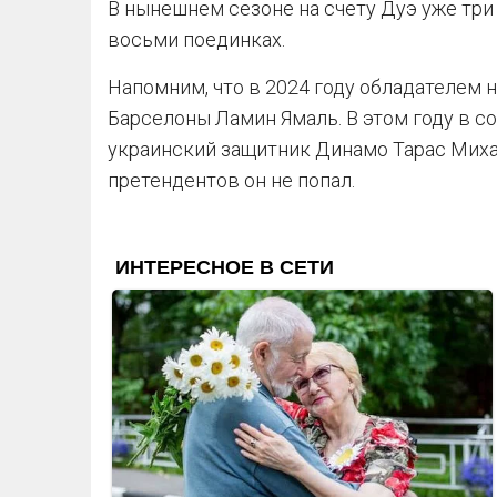
В нынешнем сезоне на счету Дуэ уже три
восьми поединках.
Напомним, что в 2024 году обладателем н
Барселоны Ламин Ямаль. В этом году в 
украинский защитник Динамо Тарас Михав
претендентов он не попал.