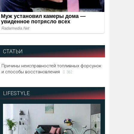
СТАТЬИ
Причины неисправностей топливных форсунок
и способы восстановления
382
LIFESTYLE