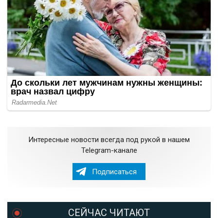
Интересные новости всегда под рукой в нашем
Telegram-канале
Подписаться
СЕЙЧАС ЧИТАЮТ