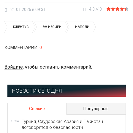
4.3
//
3
21.01.2026 в 09:31
ЮВЕНТУС
ЭН-НЕСИРИ
НАПОЛИ
КОММЕНТАРИИ
:
0
Войдите
, чтобы оставить комментарий.
НОВОСТИ СЕГОДНЯ
Свежие
Популярные
Турция, Саудовская Аравия и Пакистан
15:34
договорятся о безопасности