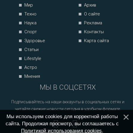
Мир
Архив
Техно
О сайте
Наука
Реклама
Спорт
Контакты
Здоровье
Карта сайта
Статьи
Lifestyle
Астро
Мнения
МЫ В СОЦСЕТЯХ
Подписывайтесь на наши аккаунты в социальных сетях и
читайте свежие новости сегодня в удобном формате.
Мы используем cookies для корректной работы
сайта. Продолжая просмотр, вы соглашаетесь с
Политикой использования cookies
.