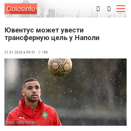
Golosinfo
Ювентус может увести
трансферную цель у Наполи
21.01.2026 в 09:31
180
Фото: Getty Images