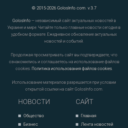
© 2015-2026 GolosInfo.com. v.3.7
GolosInfo
— независимый сайт актуальных новостей в
Украине и мире. Читайте только главные новости сегодня в
удобном формате. Ежедневное обновление актуальных
новостей и событий.
Продолжая просматривать сайт вы подтверждаете, что
ознакомились и соглашаетесь на использование файлов
cookies.
Политика использования файлов cookies
.
Использование материалов разрешается при условии
открытой ссылки на сайт GolosInfo.com.
НОВОСТИ
САЙТ
Общество
Главная
Бизнес
Лента новостей