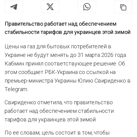
Правительство работает над обеспечением
стабильности тарифов для украинцев этой зимой
Цены на газ для бытовых потребителей в
Украине не будут менять до 31 марта 2026 года.
Кабмин принял соответствующее решение. Об
этом сообщает РБК-Украина со ссылкой на
премьер-министра Украины Юлию Свириденко в
Telegram.
Свириденко отметила, что правительство
работает над обеспечением стабильности
тарифов для украинцев этой зимой.
По ее словам, цель состоит в том, чтобы