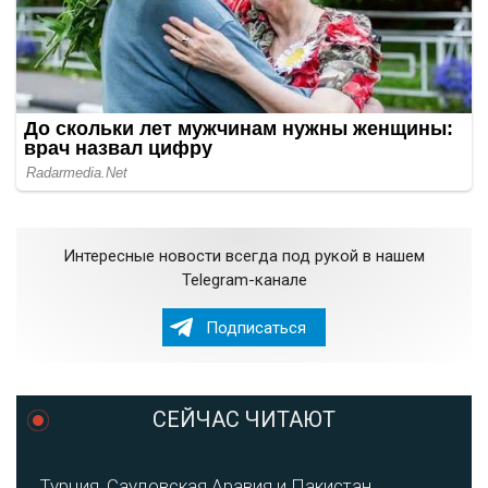
Интересные новости всегда под рукой в нашем
Telegram-канале
Подписаться
СЕЙЧАС ЧИТАЮТ
Турция, Саудовская Аравия и Пакистан