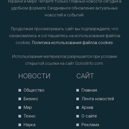
Украине и мире. Читайте только главные новости сегодня в
удобном формате. Ежедневное обновление актуальных
новостей и событий.
Продолжая просматривать сайт вы подтверждаете, что
ознакомились и соглашаетесь на использование файлов
cookies.
Политика использования файлов cookies
.
Использование материалов разрешается при условии
открытой ссылки на сайт GolosInfo.com.
НОВОСТИ
САЙТ
Общество
Главная
Бизнес
Лента новостей
Мир
Архив
Техно
О сайте
Наука
Реклама