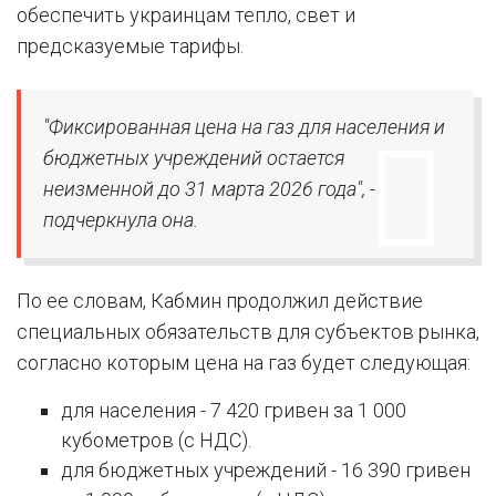
обеспечить украинцам тепло, свет и
предсказуемые тарифы.
"Фиксированная цена на газ для населения и
бюджетных учреждений остается
неизменной до 31 марта 2026 года", -
подчеркнула она.
По ее словам, Кабмин продолжил действие
специальных обязательств для субъектов рынка,
согласно которым цена на газ будет следующая:
для населения - 7 420 гривен за 1 000
кубометров (с НДС).
для бюджетных учреждений - 16 390 гривен