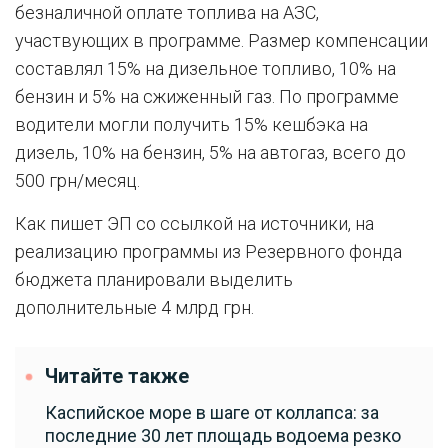
безналичной оплате топлива на АЗС,
участвующих в программе. Размер компенсации
составлял 15% на дизельное топливо, 10% на
бензин и 5% на сжиженный газ. По программе
водители могли получить 15% кешбэка на
дизель, 10% на бензин, 5% на автогаз, всего до
500 грн/месяц.
Как пишет ЭП со ссылкой на источники, на
реализацию программы из Резервного фонда
бюджета планировали выделить
дополнительные 4 млрд грн.
Читайте также
Каспийское море в шаге от коллапса: за
последние 30 лет площадь водоема резко