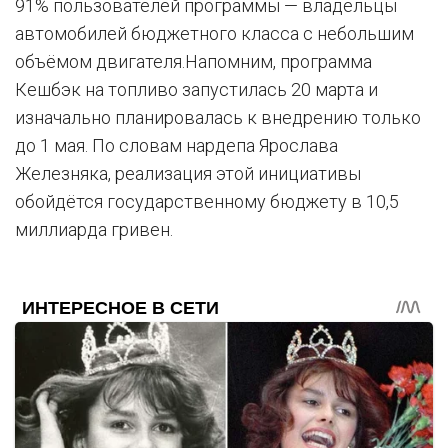
91% пользователей программы — владельцы
автомобилей бюджетного класса с небольшим
объёмом двигателя.Напомним, программа
Кешбэк на топливо запустилась 20 марта и
изначально планировалась к внедрению только
до 1 мая. По словам нардепа Ярослава
Железняка, реализация этой инициативы
обойдётся государственному бюджету в 10,5
миллиарда гривен.