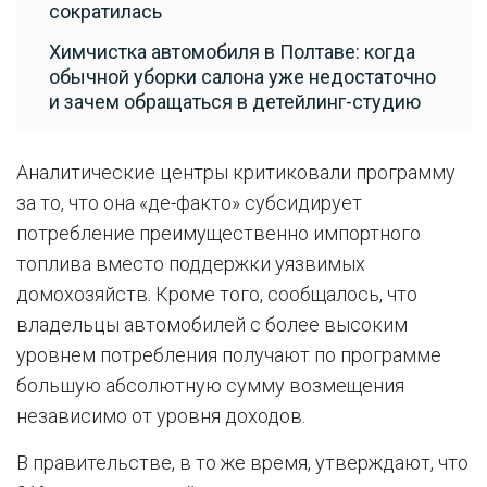
сократилась
Химчистка автомобиля в Полтаве: когда
обычной уборки салона уже недостаточно
и зачем обращаться в детейлинг-студию
Аналитические центры критиковали программу
за то, что она «де-факто» субсидирует
потребление преимущественно импортного
топлива вместо поддержки уязвимых
домохозяйств. Кроме того, сообщалось, что
владельцы автомобилей с более высоким
уровнем потребления получают по программе
большую абсолютную сумму возмещения
независимо от уровня доходов.
В правительстве, в то же время, утверждают, что