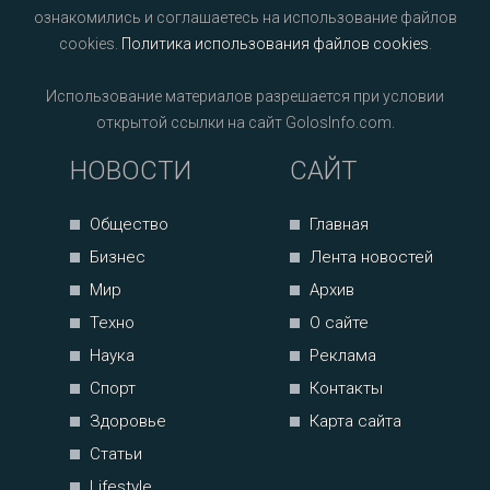
ознакомились и соглашаетесь на использование файлов
cookies.
Политика использования файлов cookies
.
Использование материалов разрешается при условии
открытой ссылки на сайт GolosInfo.com.
НОВОСТИ
САЙТ
Общество
Главная
Бизнес
Лента новостей
Мир
Архив
Техно
О сайте
Наука
Реклама
Спорт
Контакты
Здоровье
Карта сайта
Статьи
Lifestyle