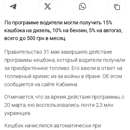
По программе водители могли получить 15%
кэшбэка на дизель, 10% на бензин, 5% на автогаз,
всего до 500 грн в месяц.
Правительство 31 мая завершило действие
программы кешбэка, который водители получали
за приобретённое топливо. Его ввели в ответ на
топливный кризис из-за войны в Иране. Об этом
сообщается на сайте Кабмина.
Отмечается, что за время действия программы, с
20 марта, ею воспользовались почти 2,3 млн
украинцев.
Кешбэк начислялся автоматически при