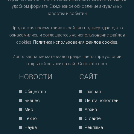
удобном формате. Ежедневное обновление актуальных
новостей и событий.
Продолжая просматривать сайт вы подтверждаете, что
ознакомились и соглашаетесь на использование файлов
cookies.
Политика использования файлов cookies
.
Использование материалов разрешается при условии
открытой ссылки на сайт GolosInfo.com.
НОВОСТИ
САЙТ
Общество
Главная
Бизнес
Лента новостей
Мир
Архив
Техно
О сайте
Наука
Реклама