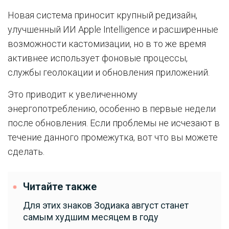
Новая система приносит крупный редизайн,
улучшенный ИИ Apple Intelligence и расширенные
возможности кастомизации, но в то же время
активнее использует фоновые процессы,
службы геолокации и обновления приложений.
Это приводит к увеличенному
энергопотреблению, особенно в первые недели
после обновления. Если проблемы не исчезают в
течение данного промежутка, вот что вы можете
сделать.
Читайте также
Для этих знаков Зодиака август станет
самым худшим месяцем в году