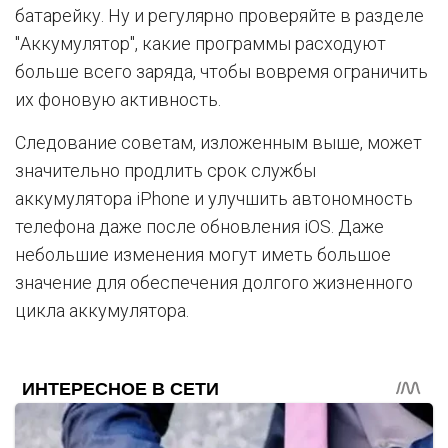
батарейку. Ну и регулярно проверяйте в разделе
"Аккумулятор", какие программы расходуют
больше всего заряда, чтобы вовремя ограничить
их фоновую активность.
Следование советам, изложенным выше, может
значительно продлить срок службы
аккумулятора iPhone и улучшить автономность
телефона даже после обновления iOS. Даже
небольшие изменения могут иметь большое
значение для обеспечения долгого жизненного
цикла аккумулятора.