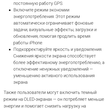
постоянную работу GPS.
Включите режим экономии
энергопотребления. Этот режим
автоматически ограничивает фоновые
задачи, визуальные эффекты, загрузки и
обновления, помогая продлить время
работы iPhone.
Подкорректируйте яркость и уведомления.
Снижения яркости экрана способствует
более эффективному энергопотреблению, а
отключение ненужных уведомлений —
уменьшению активного использования
экрана.
Также пользователи могут включить темный
режим на OLED-экранах — он потребляет меньше
энергии и помогает снизить нагрузку на