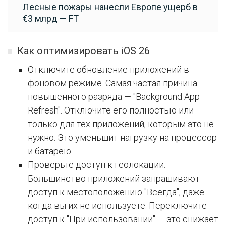
Лесные пожары нанесли Европе ущерб в
€3 млрд — FT
Как оптимизировать iOS 26
Отключите обновление приложений в
фоновом режиме. Самая частая причина
повышенного разряда — "Background App
Refresh". Отключите его полностью или
только для тех приложений, которым это не
нужно. Это уменьшит нагрузку на процессор
и батарею.
Проверьте доступ к геолокации.
Большинство приложений запрашивают
доступ к местоположению "Всегда", даже
когда вы их не используете. Переключите
доступ к "При использовании" — это снижает