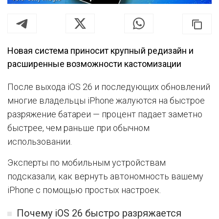
Новая система приносит крупный редизайн и
расширенные возможности кастомизации
После выхода iOS 26 и последующих обновлений
многие владельцы iPhone жалуются на быстрое
разряжение батареи — процент падает заметно
быстрее, чем раньше при обычном
использовании.
Эксперты по мобильным устройствам
подсказали, как вернуть автономность вашему
iPhone с помощью простых настроек.
Почему iOS 26 быстро разряжается