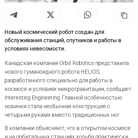
Новый космический робот создан для
обслуживания станций, спутников и работы в
условиях невесомости.
Канадская компания Orbit Robotics представила
нового гуманоидного робота HELIOS,
разработанного специально для работы в
космосе и условиях микрогравитации, сообщает
Interesting Engineering. Главной особенностью
новинки стала необычная конструкция с
четырьмя руками вместо традиционных ног.
В компании объясняют, что в открытом космосе
и на орбитальных станциях ходьба практически