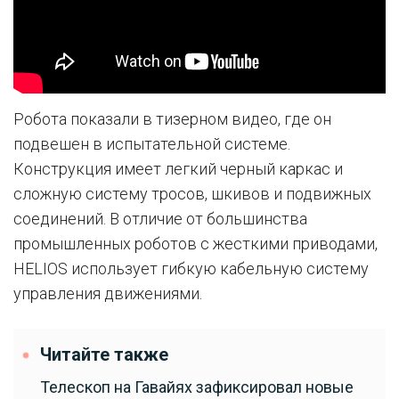
Робота показали в тизерном видео, где он
подвешен в испытательной системе.
Конструкция имеет легкий черный каркас и
сложную систему тросов, шкивов и подвижных
соединений. В отличие от большинства
промышленных роботов с жесткими приводами,
HELIOS использует гибкую кабельную систему
управления движениями.
Читайте также
Телескоп на Гавайях зафиксировал новые