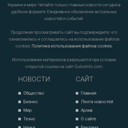
Украине и мире. Читайте только главные новости сегодня в
удобном формате. Ежедневное обновление актуальных
новостей и событий.
Продолжая просматривать сайт вы подтверждаете, что
ознакомились и соглашаетесь на использование файлов
cookies.
Политика использования файлов cookies
.
Использование материалов разрешается при условии
открытой ссылки на сайт GolosInfo.com.
НОВОСТИ
САЙТ
Общество
Главная
Бизнес
Лента новостей
Мир
Архив
Техно
О сайте
Наука
Реклама