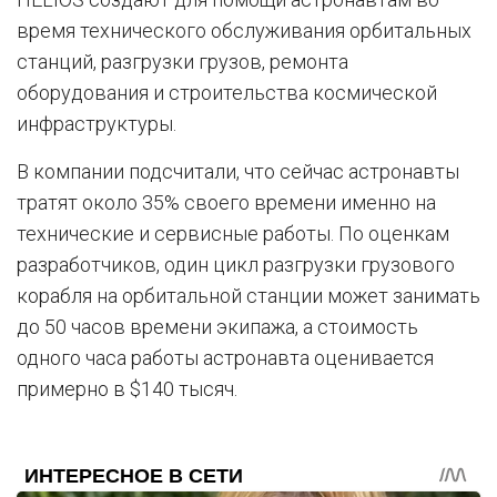
время технического обслуживания орбитальных
станций, разгрузки грузов, ремонта
оборудования и строительства космической
инфраструктуры.
В компании подсчитали, что сейчас астронавты
тратят около 35% своего времени именно на
технические и сервисные работы. По оценкам
разработчиков, один цикл разгрузки грузового
корабля на орбитальной станции может занимать
до 50 часов времени экипажа, а стоимость
одного часа работы астронавта оценивается
примерно в $140 тысяч.