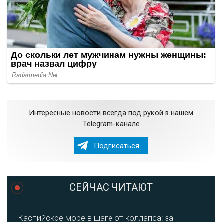
Интересные новости всегда под рукой в нашем
Telegram-канале
Подписаться
СЕЙЧАС ЧИТАЮТ
Каспийское море в шаге от коллапса: за