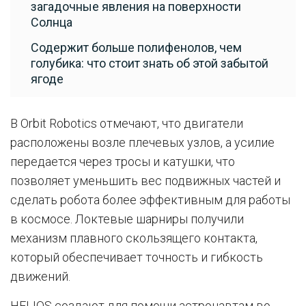
загадочные явления на поверхности
Солнца
Содержит больше полифенолов, чем
голубика: что стоит знать об этой забытой
ягоде
В Orbit Robotics отмечают, что двигатели
расположены возле плечевых узлов, а усилие
передается через тросы и катушки, что
позволяет уменьшить вес подвижных частей и
сделать робота более эффективным для работы
в космосе. Локтевые шарниры получили
механизм плавного скользящего контакта,
который обеспечивает точность и гибкость
движений.
HELIOS создают для помощи астронавтам во