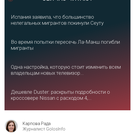
Испания заявила, что большинство
нелегальных мигрантов покинули Сеуту
Во время попытки пересечь Ла-Манш погибли
мигранты
Одна настройка, которую стоит изменить всем
владельцам новых телевизор...
Дешевле Duster: раскрыты подробности о
кроссовере Nissan с расходом 4,...
Карпова Рада
Журналист GolosInfo