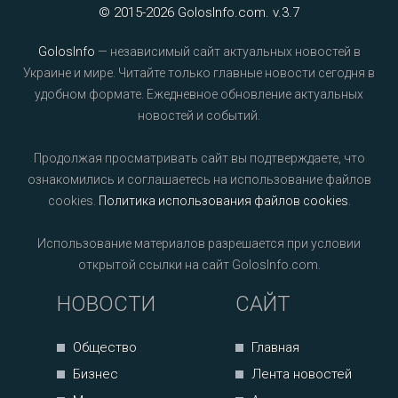
© 2015-2026 GolosInfo.com. v.3.7
GolosInfo
— независимый сайт актуальных новостей в
Украине и мире. Читайте только главные новости сегодня в
удобном формате. Ежедневное обновление актуальных
новостей и событий.
Продолжая просматривать сайт вы подтверждаете, что
ознакомились и соглашаетесь на использование файлов
cookies.
Политика использования файлов cookies
.
Использование материалов разрешается при условии
открытой ссылки на сайт GolosInfo.com.
НОВОСТИ
САЙТ
Общество
Главная
Бизнес
Лента новостей