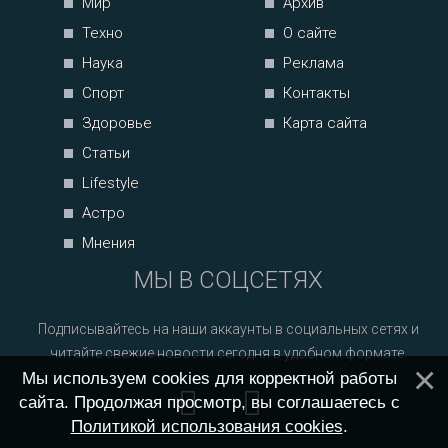
Мир
Архив
Техно
О сайте
Наука
Реклама
Спорт
Контакты
Здоровье
Карта сайта
Статьи
Lifestyle
Астро
Мнения
МЫ В СОЦСЕТЯХ
Подписывайтесь на наши аккаунты в социальных сетях и
читайте свежие новости сегодня в удобном формате.
Мы используем cookies для корректной работы
сайта. Продолжая просмотр, вы соглашаетесь с
Политикой использования cookies
.