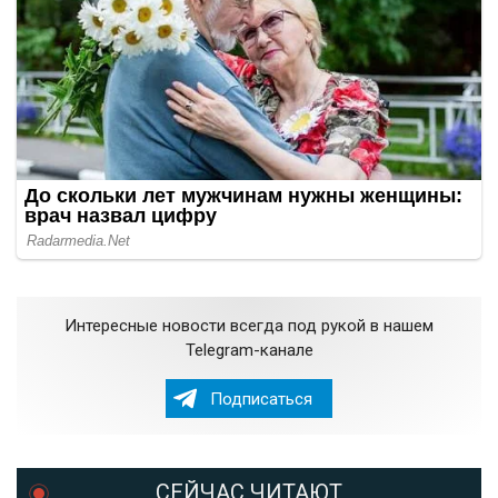
Интересные новости всегда под рукой в нашем
Telegram-канале
Подписаться
СЕЙЧАС ЧИТАЮТ