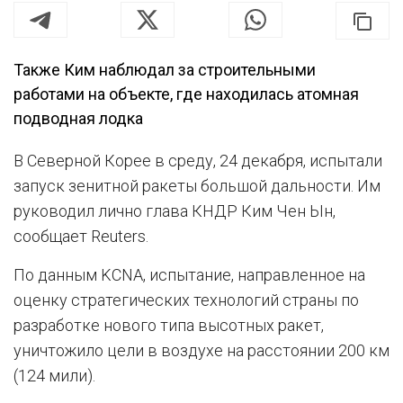
Также Ким наблюдал за строительными
работами на объекте, где находилась атомная
подводная лодка
В Северной Корее в среду, 24 декабря, испытали
запуск зенитной ракеты большой дальности. Им
руководил лично глава КНДР Ким Чен Ын,
сообщает Reuters.
По данным KCNA, испытание, направленное на
оценку стратегических технологий страны по
разработке нового типа высотных ракет,
уничтожило цели в воздухе на расстоянии 200 км
(124 мили).