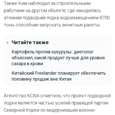
Также Ким наблюдал за строительными
работами на другом объекте, где находилась
атомная подводная лодка водоизмещением 8700
тонн, способная запускать зенитные ракеты.
Читайте также
Картофель против кукурузы: диетолог
объяснил, какой продукт лучше для уровня
сахара в крови
Китайский Freelander планирует обеспечить
половину продаж вне Китая
Агентство KCNA отметило, что проект подводной
лодки является частью усилий правящей партии
Северной Кореи по модернизации военно-