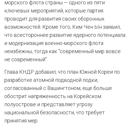
морского флота страны — одного из пяти
ключевых мероприятий, которые партия
проводит для развития своих оборонных
возможностей. Кроме того, Ким Чен Ын заявил,
что всестороннее развитие ядерного потенциала
и модернизация военно-морского флота
неизбежны, тогда как "современный мир вовсе
не современный".
Глава КНДР добавил, что план Южной Кореи по
разработке атомной подводной лодки,
согласованный с Вашингтоном, еще больше
обострит напряженность на Корейском
полуострове и представляет угрозу
национальной безопасности, что требует
принятия мер.