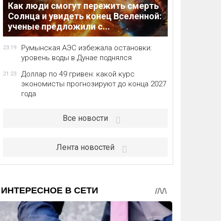
Как люди смогут пережить смерть
Солнца и увидеть конец Вселенной:
ученые предложили с...
Румынская АЭС избежала остановки:
23:19
уровень воды в Дунае поднялся
Доллар по 49 гривен: какой курс
21:23
экономисты прогнозируют до конца 2027
года
Все новости
Лента новостей