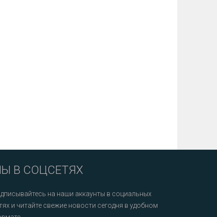
Ы В СОЦСЕТЯХ
дписывайтесь на наши аккаунты в социальных
тях и читайте свежие новости сегодня в удобном