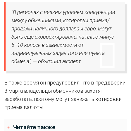
"В регионах с низким уровнем конкуренции
между обменниками, котировки приема/
продажи наличного доллара и евро, могут
быть еще скорректированы на плюс-минус
5−10 копеек в зависимости от
индивидуальных задач того или пункта
обмена", — объяснил эксперт.
В то же время он предупредил, что в преддверии
8 марта владельцы обменников захотят
заработать, поэтому могут занижать котировки
приема валюты.
Читайте также