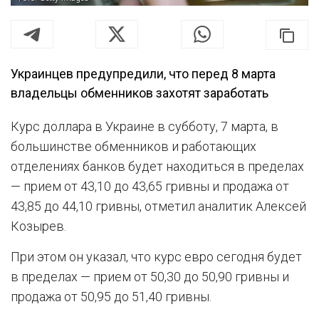
Украинцев предупредили, что перед 8 марта
владельцы обменников захотят заработать
Курс доллара в Украине в субботу, 7 марта, в
большинстве обменников и работающих
отделениях банков будет находиться в пределах
— прием от 43,10 до 43,65 гривны и продажа от
43,85 до 44,10 гривны, отметил аналитик Алексей
Козырев.
При этом он указал, что курс евро сегодня будет
в пределах — прием от 50,30 до 50,90 гривны и
продажа от 50,95 до 51,40 гривны.