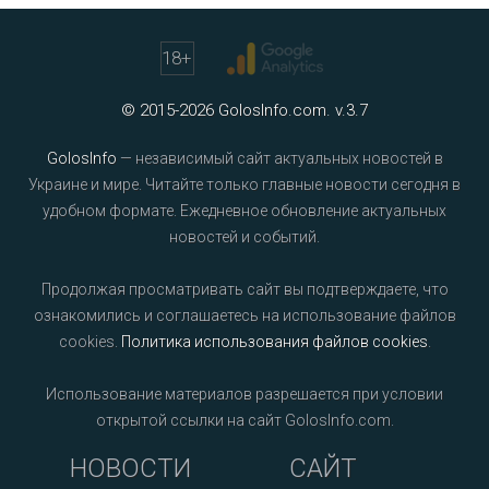
18
+
© 2015-2026 GolosInfo.com. v.3.7
GolosInfo
— независимый сайт актуальных новостей в
Украине и мире. Читайте только главные новости сегодня в
удобном формате. Ежедневное обновление актуальных
новостей и событий.
Продолжая просматривать сайт вы подтверждаете, что
ознакомились и соглашаетесь на использование файлов
cookies.
Политика использования файлов cookies
.
Использование материалов разрешается при условии
открытой ссылки на сайт GolosInfo.com.
НОВОСТИ
САЙТ