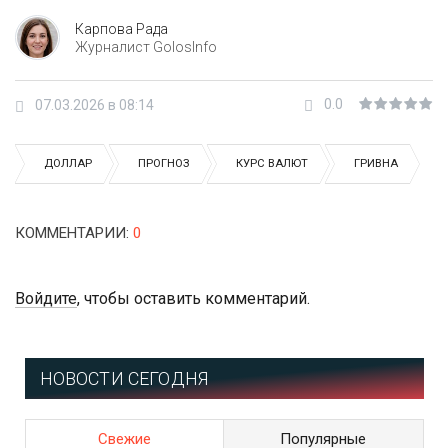
Карпова Рада
Журналист GolosInfo
0.0
07.03.2026 в 08:14
ДОЛЛАР
ПРОГНОЗ
КУРС ВАЛЮТ
ГРИВНА
КОММЕНТАРИИ
:
0
Войдите
, чтобы оставить комментарий.
НОВОСТИ СЕГОДНЯ
Свежие
Популярные