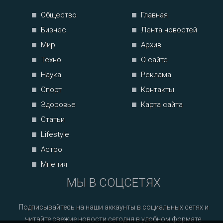
Общество
Главная
Бизнес
Лента новостей
Мир
Архив
Техно
О сайте
Наука
Реклама
Спорт
Контакты
Здоровье
Карта сайта
Статьи
Lifestyle
Астро
Мнения
МЫ В СОЦСЕТЯХ
Подписывайтесь на наши аккаунты в социальных сетях и
читайте свежие новости сегодня в удобном формате.