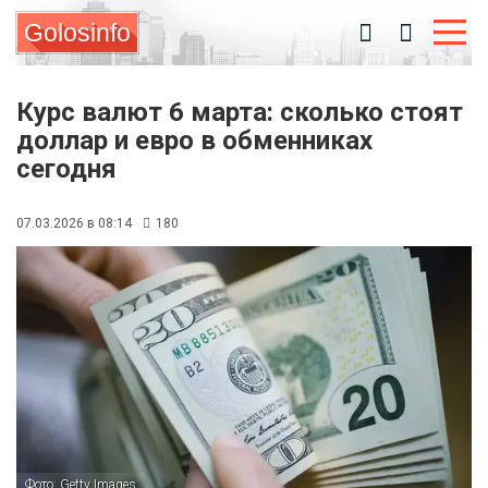
Golosinfo
Курс валют 6 марта: сколько стоят
доллар и евро в обменниках
сегодня
07.03.2026 в 08:14
180
Фото: Getty Images