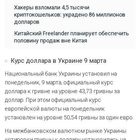
Хакеры взломали 4,5 тысячи
криптокошельков: украдено 86 миллионов
долларов
Китайский Freelander планирует обеспечить
половину продаж вне Китая
Курс доллара в Украине 9 марта
Национальный банк Украины установил на
понедельник, 9 марта, официальный курс
доллара к гривне на уровне 43,73 гривны за
доллар. При этом официальный курс
европейской валюты на понедельник
установлен на уровне 50,54 гривны за один евро.
На межбанковском валютном рынке Украины
котировки гривны к доллару установились на