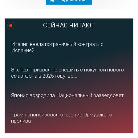
СЕЙЧАС ЧИТАЮТ
Италия ввела пограничный контроль с
Испанией
Эксперт призвал не спешить с покупкой нового
смартфона в 2026 году: во...
Япония возродила Национальный разведсовет
Трамп анонсировал открытие Ормузского
пролива