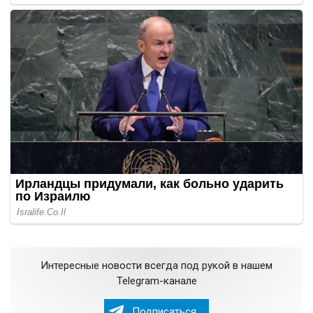
Интересные новости всегда под рукой в нашем
Telegram-канале
Подписаться