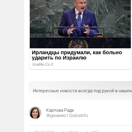
Интересные новости всегда под рукой в нашем
Карпова Рада
Журналист GolosInfo