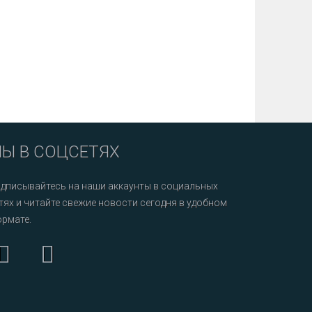
Ы В СОЦСЕТЯХ
дписывайтесь на наши аккаунты в социальных
тях и читайте свежие новости сегодня в удобном
рмате.