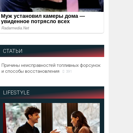
СТАТЬИ
Причины неисправностей топливных форсунок
и способы восстановления
391
LIFESTYLE