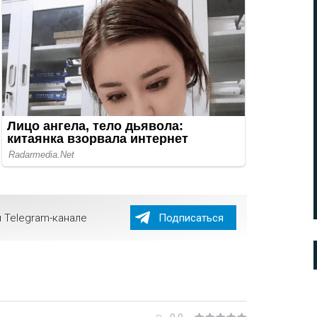
 Telegram-канале
Подписаться