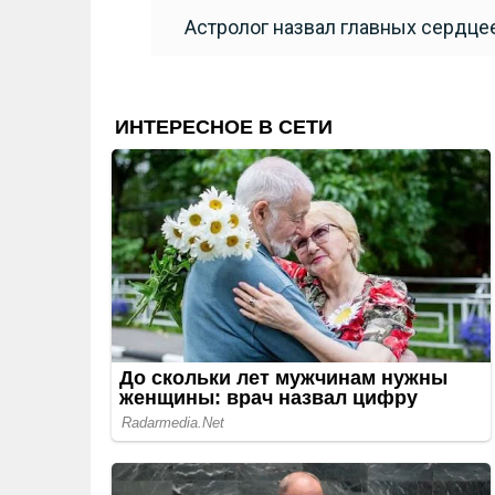
Астролог назвал главных сердце