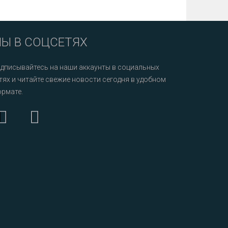
Ы В СОЦСЕТЯХ
дписывайтесь на наши аккаунты в социальных
тях и читайте свежие новости сегодня в удобном
рмате.