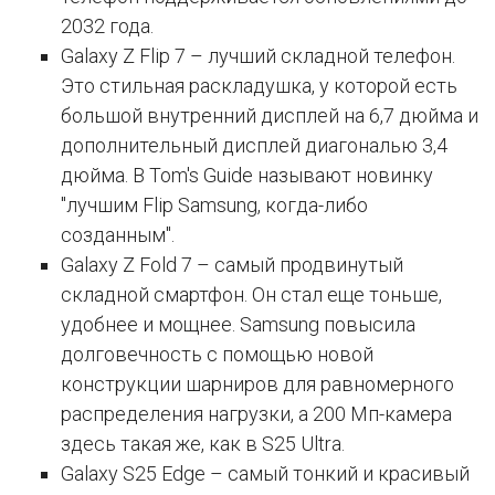
2032 года.
Galaxy Z Flip 7 – лучший складной телефон.
Это стильная раскладушка, у которой есть
большой внутренний дисплей на 6,7 дюйма и
дополнительный дисплей диагональю 3,4
дюйма. В Tom's Guide называют новинку
"лучшим Flip Samsung, когда-либо
созданным".
Galaxy Z Fold 7 – самый продвинутый
складной смартфон. Он стал еще тоньше,
удобнее и мощнее. Samsung повысила
долговечность с помощью новой
конструкции шарниров для равномерного
распределения нагрузки, а 200 Мп-камера
здесь такая же, как в S25 Ultra.
Galaxy S25 Edge – самый тонкий и красивый