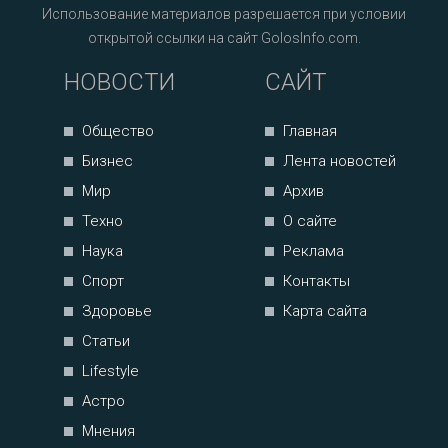
Использование материалов разрешается при условии
открытой ссылки на сайт GolosInfo.com.
НОВОСТИ
САЙТ
Общество
Главная
Бизнес
Лента новостей
Мир
Архив
Техно
О сайте
Наука
Реклама
Спорт
Контакты
Здоровье
Карта сайта
Статьи
Lifestyle
Астро
Мнения