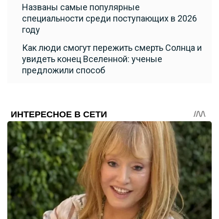
Названы самые популярные
специальности среди поступающих в 2026
году
Как люди смогут пережить смерть Солнца и
увидеть конец Вселенной: ученые
предложили способ