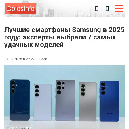
Golosinfo
Лучшие смартфоны Samsung в 2025
году: эксперты выбрали 7 самых
удачных моделей
19.10.2025 в 22:27
338
Фото: скриншот