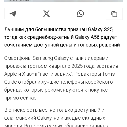
Лучшим для большинства признан Galaxy S25,
тогда как среднебюджетный Galaxy A56 радует
сочетанием доступной цены и топовых решений
Смартфоны Samsung Galaxy стали лидерами
продаж в третьем квартале 2025 года, заставив
Apple и Xiaomi "пасти задних". Редакторы Tom's
Guide отобрали лучшие телефоны корейского
бренда, которые рекомендуются к покупке
прямо сейчас.
В списке есть все: не только доступный и
флагманский Galaxy, но и аж две складных
модели. Вот семь самых сбалансированных