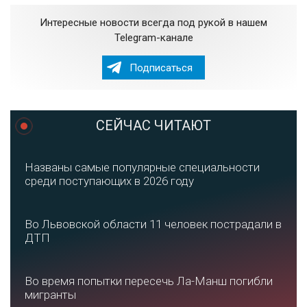
Интересные новости всегда под рукой в нашем
Telegram-канале
Подписаться
СЕЙЧАС ЧИТАЮТ
Названы самые популярные специальности
среди поступающих в 2026 году
Во Львовской области 11 человек пострадали в
ДТП
Во время попытки пересечь Ла-Манш погибли
мигранты