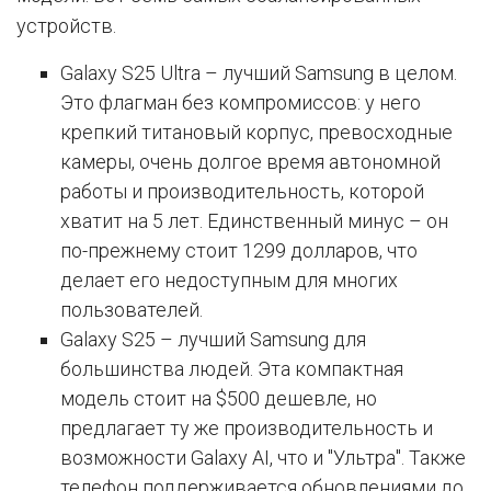
устройств.
Galaxy S25 Ultra – лучший Samsung в целом.
Это флагман без компромиссов: у него
крепкий титановый корпус, превосходные
камеры, очень долгое время автономной
работы и производительность, которой
хватит на 5 лет. Единственный минус – он
по-прежнему стоит 1299 долларов, что
делает его недоступным для многих
пользователей.
Galaxy S25 – лучший Samsung для
большинства людей. Эта компактная
модель стоит на $500 дешевле, но
предлагает ту же производительность и
возможности Galaxy AI, что и "Ультра". Также
телефон поддерживается обновлениями до