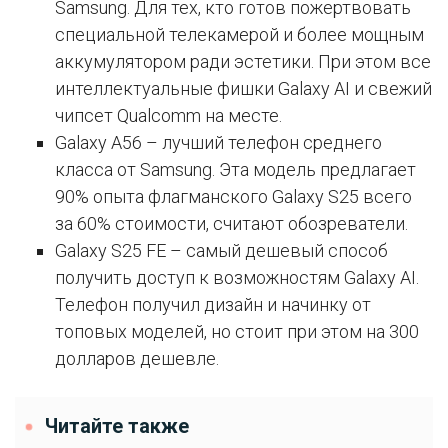
Samsung. Для тех, кто готов пожертвовать
специальной телекамерой и более мощным
аккумулятором ради эстетики. При этом все
интеллектуальные фишки Galaxy AI и свежий
чипсет Qualcomm на месте.
Galaxy A56 – лучший телефон среднего
класса от Samsung. Эта модель предлагает
90% опыта флагманского Galaxy S25 всего
за 60% стоимости, считают обозреватели.
Galaxy S25 FE – самый дешевый способ
получить доступ к возможностям Galaxy AI.
Телефон получил дизайн и начинку от
топовых моделей, но стоит при этом на 300
долларов дешевле.
Читайте также