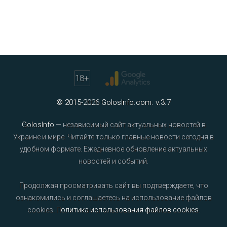
18
+
© 2015-2026 GolosInfo.com. v.3.7
GolosInfo
— независимый сайт актуальных новостей в
Украине и мире. Читайте только главные новости сегодня в
удобном формате. Ежедневное обновление актуальных
новостей и событий.
Продолжая просматривать сайт вы подтверждаете, что
ознакомились и соглашаетесь на использование файлов
cookies.
Политика использования файлов cookies
.