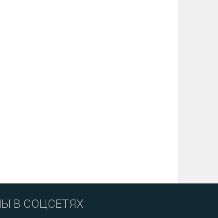
Ы В СОЦСЕТЯХ