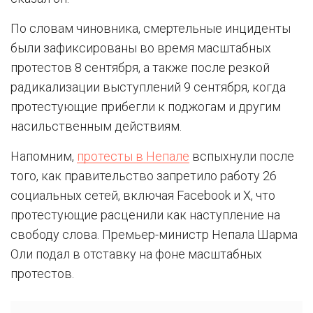
По словам чиновника, смертельные инциденты
были зафиксированы во время масштабных
протестов 8 сентября, а также после резкой
радикализации выступлений 9 сентября, когда
протестующие прибегли к поджогам и другим
насильственным действиям.
Напомним,
протесты в Непале
вспыхнули после
того, как правительство запретило работу 26
социальных сетей, включая Facebook и X, что
протестующие расценили как наступление на
свободу слова. Премьер-министр Непала Шарма
Оли подал в отставку на фоне масштабных
протестов.