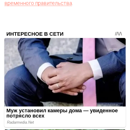
временного правительства
.