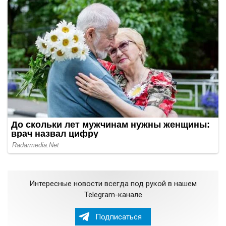
Интересные новости всегда под рукой в нашем
Telegram-канале
Подписаться