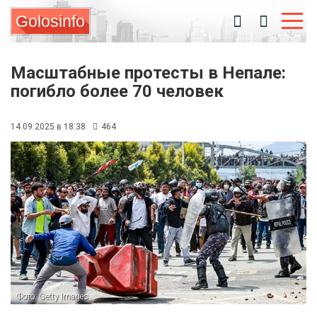
Golosinfo
Масштабные протесты в Непале:
погибло более 70 человек
14.09.2025 в 18:38
464
Фото: Getty Images