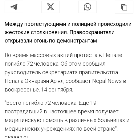
Между протестующими и полицией происходили
жестокие столкновения. Правоохранители
открывали огонь по демонстрантам
Во время массовых акций протеста в Непале
погибло 72 человека. Об этом сообщил
руководитель секретариата правительства
Непала Экнараян Ар’ял, сообщает Nepal News в
воскресенье, 14 сентября.
"Всего погибло 72 человека. Еще 191
пострадавший в настоящее время получает
медицинскую помощь в различных больницах и
медицинских учреждениях по всей стране", -
сказал он.