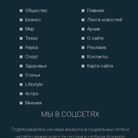
Общество
Главная
Бизнес
Лента новостей
Мир
Архив
Техно
О сайте
Наука
Реклама
Спорт
Контакты
Здоровье
Карта сайта
Статьи
Lifestyle
Астро
Мнения
МЫ В СОЦСЕТЯХ
Подписывайтесь на наши аккаунты в социальных сетях и
читайте свежие новости сегодня в удобном формате.