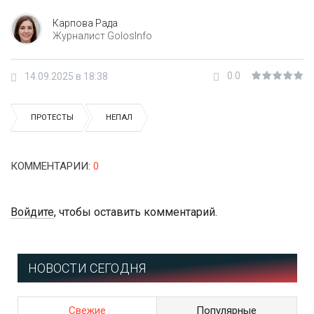
Карпова Рада
Журналист GolosInfo
0.0
14.09.2025 в 18:38
ПРОТЕСТЫ
НЕПАЛ
КОММЕНТАРИИ
:
0
Войдите
, чтобы оставить комментарий.
НОВОСТИ СЕГОДНЯ
Свежие
Популярные