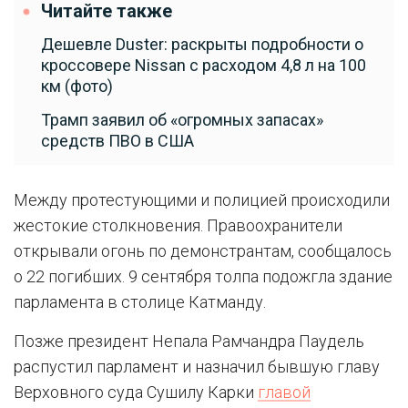
Читайте также
Дешевле Duster: раскрыты подробности о
кроссовере Nissan с расходом 4,8 л на 100
км (фото)
Трамп заявил об «огромных запасах»
средств ПВО в США
Между протестующими и полицией происходили
жестокие столкновения. Правоохранители
открывали огонь по демонстрантам, сообщалось
о 22 погибших. 9 сентября толпа подожгла здание
парламента в столице Катманду.
Позже президент Непала Рамчандра Паудель
распустил парламент и назначил бывшую главу
Верховного суда Сушилу Карки
главой