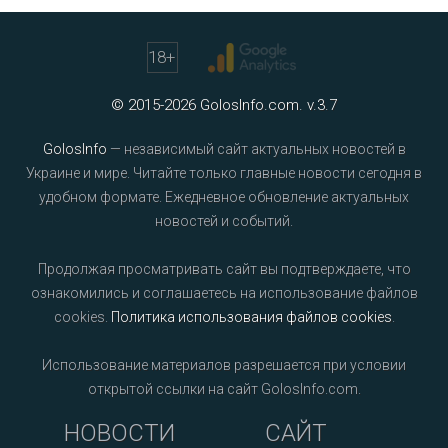
18
+
© 2015-2026 GolosInfo.com. v.3.7
GolosInfo
— независимый сайт актуальных новостей в
Украине и мире. Читайте только главные новости сегодня в
удобном формате. Ежедневное обновление актуальных
новостей и событий.
Продолжая просматривать сайт вы подтверждаете, что
ознакомились и соглашаетесь на использование файлов
cookies.
Политика использования файлов cookies
.
Использование материалов разрешается при условии
открытой ссылки на сайт GolosInfo.com.
НОВОСТИ
САЙТ