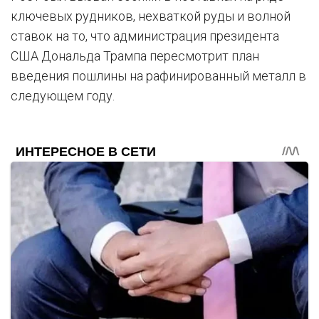
ключевых рудников, нехваткой руды и волной
ставок на то, что администрация президента
США Дональда Трампа пересмотрит план
введения пошлины на рафинированный металл в
следующем году.