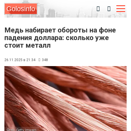
Golosinfo
Медь набирает обороты на фоне
падения доллара: сколько уже
стоит металл
26.11.2025 в 21:34
348
Фото: Getty Images