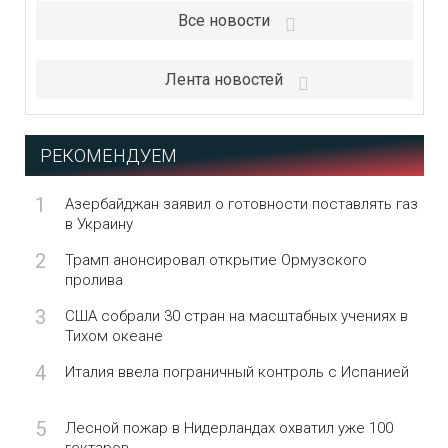
Все новости
Лента новостей
РЕКОМЕНДУЕМ
1
Азербайджан заявил о готовности поставлять газ
в Украину
2
Трамп анонсировал открытие Ормузского
пролива
3
США собрали 30 стран на масштабных учениях в
Тихом океане
4
Италия ввела пограничный контроль с Испанией
5
Лесной пожар в Нидерландах охватил уже 100