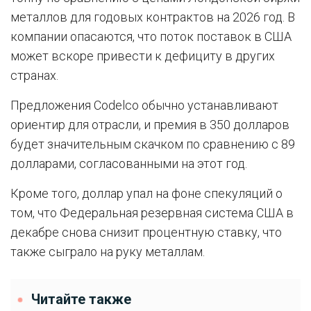
металлов для годовых контрактов на 2026 год. В
компании опасаются, что поток поставок в США
может вскоре привести к дефициту в других
странах.
Предложения Codelco обычно устанавливают
ориентир для отрасли, и премия в 350 долларов
будет значительным скачком по сравнению с 89
долларами, согласованными на этот год.
Кроме того, доллар упал на фоне спекуляций о
том, что Федеральная резервная система США в
декабре снова снизит процентную ставку, что
также сыграло на руку металлам.
Читайте также