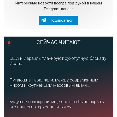
Интересные новости всегда под рукой в нашем
Telegram-канале
Подписаться
СЕЙЧАС ЧИТАЮТ
США и Израиль планируют сухопутную блокаду
Ирана
Пугающие параллели: между современным
миром и крупнейшим массовым выми...
Будущее водохранилище должно было скрыть
это навсегда: археологи потря...