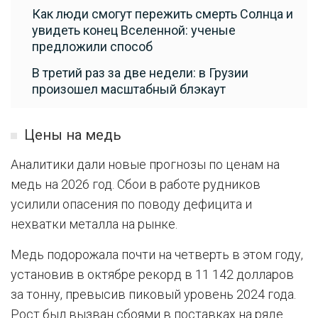
Как люди смогут пережить смерть Солнца и
увидеть конец Вселенной: ученые
предложили способ
В третий раз за две недели: в Грузии
произошел масштабный блэкаут
Цены на медь
Аналитики дали новые прогнозы по ценам на
медь на 2026 год. Сбои в работе рудников
усилили опасения по поводу дефицита и
нехватки металла на рынке.
Медь подорожала почти на четверть в этом году,
установив в октябре рекорд в 11 142 долларов
за тонну, превысив пиковый уровень 2024 года.
Рост был вызван сбоями в поставках на ряде