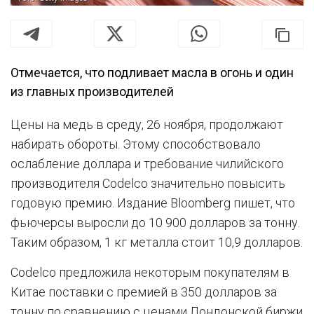
Отмечается, что подливает масла в огонь и один
из главных производителей
Цены на медь в среду, 26 ноября, продолжают
набирать обороты. Этому способствовало
ослабление доллара и требование чилийского
производителя Codelco значительно повысить
годовую премию. Издание Bloomberg пишет, что
фьючерсы выросли до 10 900 долларов за тонну.
Таким образом, 1 кг металла стоит 10,9 долларов.
Codelco предложила некоторым покупателям в
Китае поставки с премией в 350 долларов за
тонну по сравнению с ценами Лондонской биржи