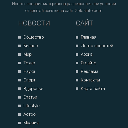
Использование материалов разрешается при условии
открытой ссылки на сайт GolosInfo.com.
НОВОСТИ
САЙТ
Общество
Главная
Бизнес
Лента новостей
Мир
Архив
Техно
О сайте
Наука
Реклама
Спорт
Контакты
Здоровье
Карта сайта
Статьи
Lifestyle
Астро
Мнения