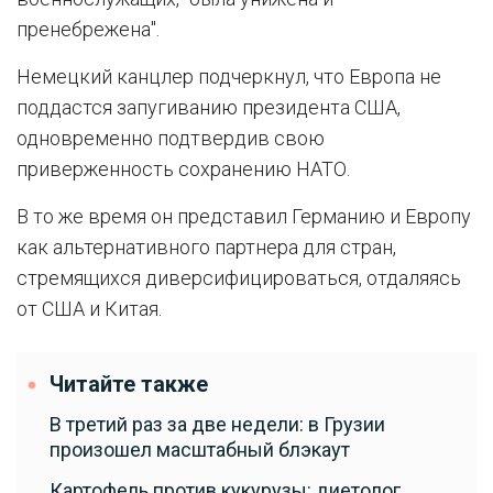
пренебрежена".
Немецкий канцлер подчеркнул, что Европа не
поддастся запугиванию президента США,
одновременно подтвердив свою
приверженность сохранению НАТО.
В то же время он представил Германию и Европу
как альтернативного партнера для стран,
стремящихся диверсифицироваться, отдаляясь
от США и Китая.
Читайте также
В третий раз за две недели: в Грузии
произошел масштабный блэкаут
Картофель против кукурузы: диетолог