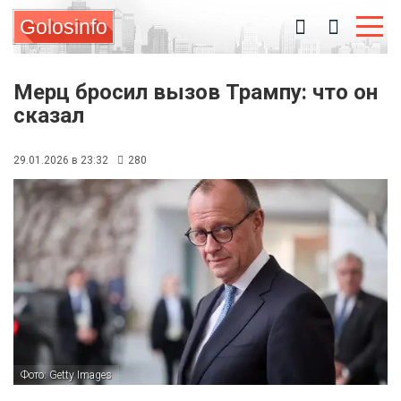
Golosinfo
Мерц бросил вызов Трампу: что он
сказал
29.01.2026 в 23:32
280
Фото: Getty Images