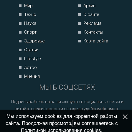
Мир
Архив
Техно
О сайте
Наука
Реклама
Спорт
Контакты
Здоровье
Карта сайта
Статьи
Lifestyle
Астро
Мнения
МЫ В СОЦСЕТЯХ
Подписывайтесь на наши аккаунты в социальных сетях и
читайте свежие новости сегодня в удобном формате.
Мы используем cookies для корректной работы
сайта. Продолжая просмотр, вы соглашаетесь с
Политикой использования cookies
.