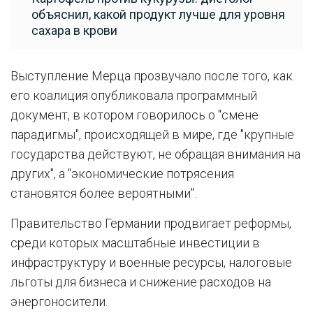
объяснил, какой продукт лучше для уровня
сахара в крови
Выступление Мерца прозвучало после того, как
его коалиция опубликовала программный
документ, в котором говорилось о "смене
парадигмы", происходящей в мире, где "крупные
государства действуют, не обращая внимания на
других", а "экономические потрясения
становятся более вероятными".
Правительство Германии продвигает реформы,
среди которых масштабные инвестиции в
инфраструктуру и военные ресурсы, налоговые
льготы для бизнеса и снижение расходов на
энергоносители.