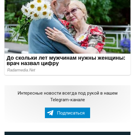
Интересные новости всегда под рукой в нашем
Telegram-канале
Подписаться