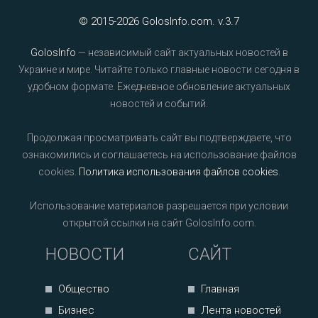
© 2015-2026 GolosInfo.com. v.3.7
GolosInfo
— независимый сайт актуальных новостей в
Украине и мире. Читайте только главные новости сегодня в
удобном формате. Ежедневное обновление актуальных
новостей и событий.
Продолжая просматривать сайт вы подтверждаете, что
ознакомились и соглашаетесь на использование файлов
cookies.
Политика использования файлов cookies
.
Использование материалов разрешается при условии
открытой ссылки на сайт GolosInfo.com.
НОВОСТИ
САЙТ
Общество
Главная
Бизнес
Лента новостей