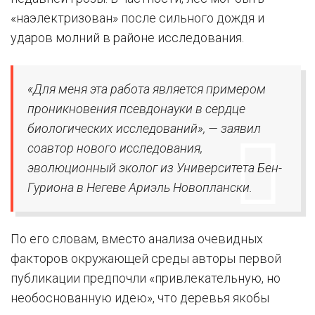
«наэлектризован» после сильного дождя и
ударов молний в районе исследования.
«Для меня эта работа является примером
проникновения псевдонауки в сердце
биологических исследований», — заявил
соавтор нового исследования,
эволюционный эколог из Университета Бен-
Гуриона в Негеве Ариэль Новоплански.
По его словам, вместо анализа очевидных
факторов окружающей среды авторы первой
публикации предпочли «привлекательную, но
необоснованную идею», что деревья якобы