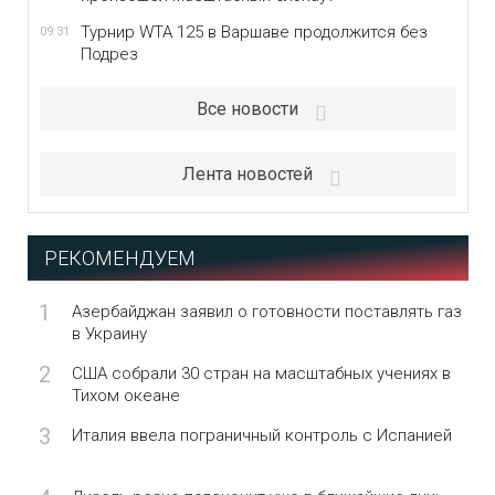
Турнир WTA 125 в Варшаве продолжится без
09:31
Подрез
Все новости
Лента новостей
РЕКОМЕНДУЕМ
1
Азербайджан заявил о готовности поставлять газ
в Украину
2
США собрали 30 стран на масштабных учениях в
Тихом океане
3
Италия ввела пограничный контроль с Испанией