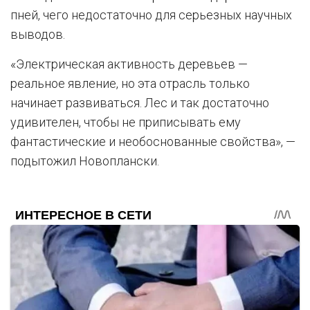
пней, чего недостаточно для серьезных научных
выводов.
«Электрическая активность деревьев —
реальное явление, но эта отрасль только
начинает развиваться. Лес и так достаточно
удивителен, чтобы не приписывать ему
фантастические и необоснованные свойства», —
подытожил Новоплански.