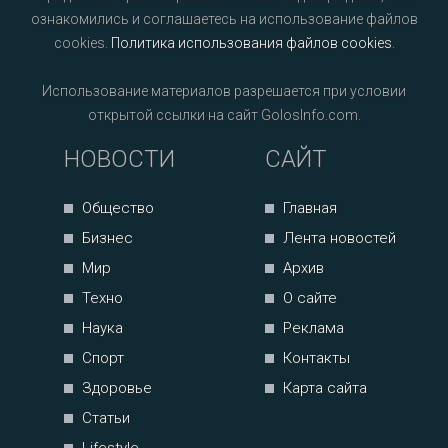
ознакомились и соглашаетесь на использование файлов
cookies.
Политика использования файлов cookies
.
Использование материалов разрешается при условии
открытой ссылки на сайт GolosInfo.com.
НОВОСТИ
САЙТ
Общество
Главная
Бизнес
Лента новостей
Мир
Архив
Техно
О сайте
Наука
Реклама
Спорт
Контакты
Здоровье
Карта сайта
Статьи