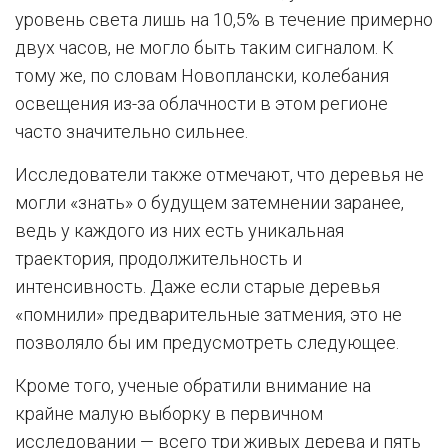
уровень света лишь на 10,5% в течение примерно
двух часов, не могло быть таким сигналом. К
тому же, по словам Новоплански, колебания
освещения из-за облачности в этом регионе
часто значительно сильнее.
Исследователи также отмечают, что деревья не
могли «знать» о будущем затемнении заранее,
ведь у каждого из них есть уникальная
траектория, продолжительность и
интенсивность. Даже если старые деревья
«помнили» предварительные затмения, это не
позволяло бы им предусмотреть следующее.
Кроме того, ученые обратили внимание на
крайне малую выборку в первичном
исследовании — всего три живых дерева и пять