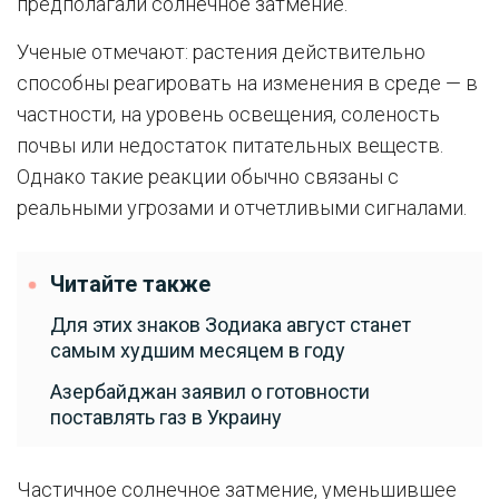
предполагали солнечное затмение.
Ученые отмечают: растения действительно
способны реагировать на изменения в среде — в
частности, на уровень освещения, соленость
почвы или недостаток питательных веществ.
Однако такие реакции обычно связаны с
реальными угрозами и отчетливыми сигналами.
Читайте также
Для этих знаков Зодиака август станет
самым худшим месяцем в году
Азербайджан заявил о готовности
поставлять газ в Украину
Частичное солнечное затмение, уменьшившее