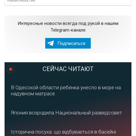
Интересные новости всегда под рукой в нашем
Telegram-канале
Подписаться
СЕЙЧАС ЧИТАЮТ
В Одесской области ребенка унесло в море на
надувном матрасе
Япония возродила Национальный разведсовет
Історична посуха: що відбувається в басейні