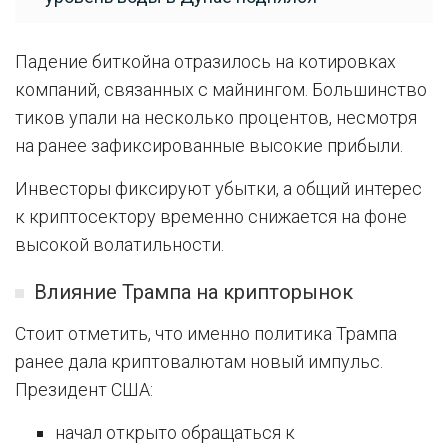
Падение биткойна отразилось на котировках
компаний, связанных с майнингом. Большинство
тиков упали на несколько процентов, несмотря
на ранее зафиксированные высокие прибыли.
Инвесторы фиксируют убытки, а общий интерес
к криптосектору временно снижается на фоне
высокой волатильности.
Влияние Трампа на крипторынок
Стоит отметить, что именно политика Трампа
ранее дала криптовалютам новый импульс.
Президент США:
начал открыто обращаться к