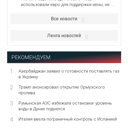
использовали евро для поддержки иены, не ...
Все новости
Лента новостей
РЕКОМЕНДУЕМ
1
Азербайджан заявил о готовности поставлять газ
в Украину
2
Трамп анонсировал открытие Ормузского
пролива
3
Румынская АЭС избежала остановки: уровень
воды в Дунае поднялся
4
Италия ввела пограничный контроль с Испанией