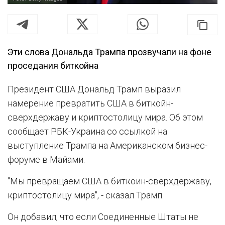
Эти слова Дональда Трампа прозвучали на фоне
проседания биткойна
Президент США Дональд Трамп выразил
намерение превратить США в биткойн-
сверхдержаву и криптостолицу мира. Об этом
сообщает РБК-Украина со ссылкой на
выступление Трампа на Американском бизнес-
форуме в Майами.
"Мы превращаем США в биткоин-сверхдержаву,
криптостолицу мира", - сказал Трамп.
Он добавил, что если Соединенные Штаты не