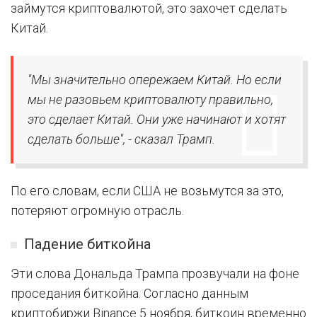
займутся криптовалютой, это захочет сделать
Китай.
"Мы значительно опережаем Китай. Но если
мы не разовьем криптовалюту правильно,
это сделает Китай. Они уже начинают и хотят
сделать больше", - сказал Трамп.
По его словам, если США не возьмутся за это,
потеряют огромную отрасль.
Падение биткойна
Эти слова Дональда Трампа прозвучали на фоне
проседания биткойна. Согласно данным
криптобиржи Binance 5 ноября, биткоин временно