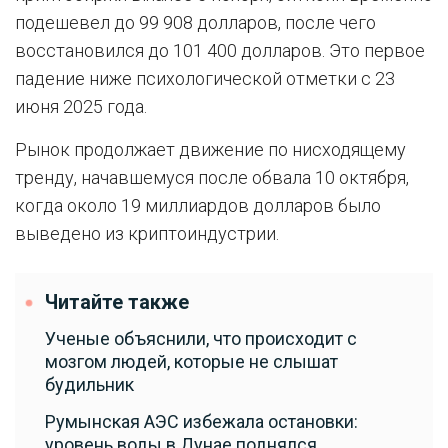
подешевел до 99 908 долларов, после чего
восстановился до 101 400 долларов. Это первое
падение ниже психологической отметки с 23
июня 2025 года.
Рынок продолжает движение по нисходящему
тренду, начавшемуся после обвала 10 октября,
когда около 19 миллиардов долларов было
выведено из криптоиндустрии.
Читайте также
Ученые объяснили, что происходит с
мозгом людей, которые не слышат
будильник
Румынская АЭС избежала остановки:
уровень воды в Дунае поднялся