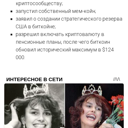
криптосообществу;
запустил собственный мем-койн;
заявил о создании стратегического резерва
США в биткойне;
разрешил включать криптовалюту в
пенсионные планы, после чего биткоин
обновил исторический максимум в $124
000.