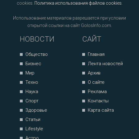
cookies.
Политика использования файлов cookies
.
Использование материалов разрешается при условии
открытой ссылки на сайт GolosInfo.com.
НОВОСТИ
САЙТ
Общество
Главная
Бизнес
Лента новостей
Мир
Архив
Техно
О сайте
Наука
Реклама
Спорт
Контакты
Здоровье
Карта сайта
Статьи
Lifestyle
Астро