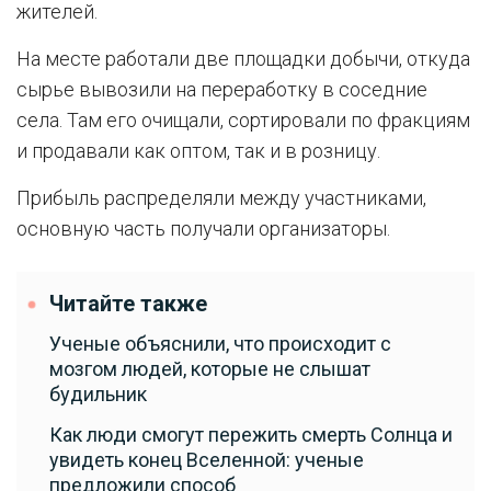
жителей.
На месте работали две площадки добычи, откуда
сырье вывозили на переработку в соседние
села. Там его очищали, сортировали по фракциям
и продавали как оптом, так и в розницу.
Прибыль распределяли между участниками,
основную часть получали организаторы.
Читайте также
Ученые объяснили, что происходит с
мозгом людей, которые не слышат
будильник
Как люди смогут пережить смерть Солнца и
увидеть конец Вселенной: ученые
предложили способ