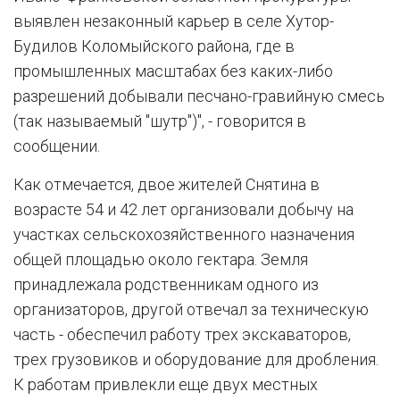
выявлен незаконный карьер в селе Хутор-
Будилов Коломыйского района, где в
промышленных масштабах без каких-либо
разрешений добывали песчано-гравийную смесь
(так называемый "шутр")", - говорится в
сообщении.
Как отмечается, двое жителей Снятина в
возрасте 54 и 42 лет организовали добычу на
участках сельскохозяйственного назначения
общей площадью около гектара. Земля
принадлежала родственникам одного из
организаторов, другой отвечал за техническую
часть - обеспечил работу трех экскаваторов,
трех грузовиков и оборудование для дробления.
К работам привлекли еще двух местных