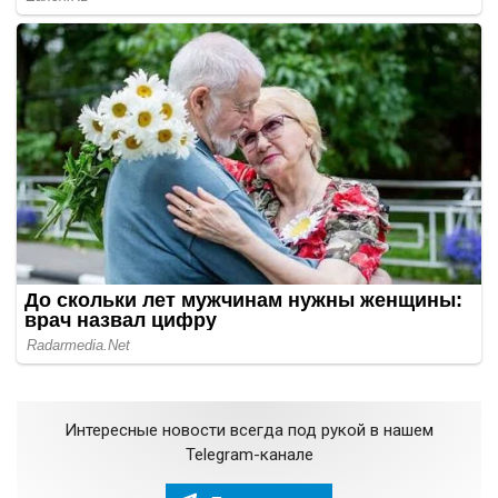
Интересные новости всегда под рукой в нашем
Telegram-канале