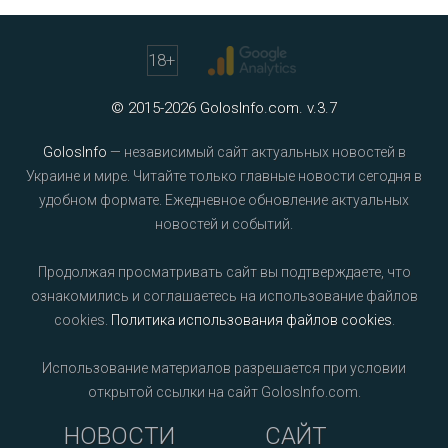
18
+
© 2015-2026 GolosInfo.com. v.3.7
GolosInfo
— независимый сайт актуальных новостей в
Украине и мире. Читайте только главные новости сегодня в
удобном формате. Ежедневное обновление актуальных
новостей и событий.
Продолжая просматривать сайт вы подтверждаете, что
ознакомились и соглашаетесь на использование файлов
cookies.
Политика использования файлов cookies
.
Использование материалов разрешается при условии
открытой ссылки на сайт GolosInfo.com.
НОВОСТИ
САЙТ