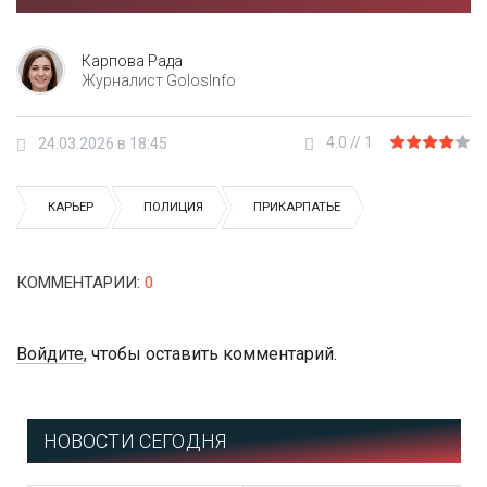
Карпова Рада
Журналист GolosInfo
4.0
//
1
24.03.2026 в 18:45
КАРЬЕР
ПОЛИЦИЯ
ПРИКАРПАТЬЕ
КОММЕНТАРИИ
:
0
Войдите
, чтобы оставить комментарий.
НОВОСТИ СЕГОДНЯ