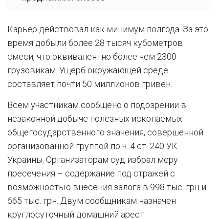
Карьер действовал как минимум полгода. За это
время добыли более 28 тысяч кубометров
смеси, что эквивалентно более чем 2300
грузовикам. Ущерб окружающей среде
составляет почти 50 миллионов гривен.
Всем участникам сообщено о подозрении в
незаконной добыче полезных ископаемых
общегосударственного значения, совершенной
организованной группой по ч. 4 ст. 240 УК
Украины. Организаторам суд избрал меру
пресечения – содержание под стражей с
возможностью внесения залога в 998 тыс. грн и
665 тыс. грн. Двум сообщникам назначен
круглосуточный домашний арест.