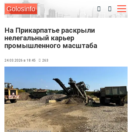
Golosinfo
На Прикарпатье раскрыли
нелегальный карьер
промышленного масштаба
24.03.2026 в 18:45
263
Фото: Прокуратура України