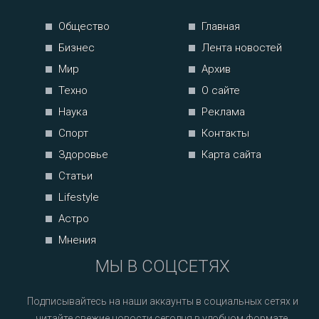
Общество
Главная
Бизнес
Лента новостей
Мир
Архив
Техно
О сайте
Наука
Реклама
Спорт
Контакты
Здоровье
Карта сайта
Статьи
Lifestyle
Астро
Мнения
МЫ В СОЦСЕТЯХ
Подписывайтесь на наши аккаунты в социальных сетях и
читайте свежие новости сегодня в удобном формате.