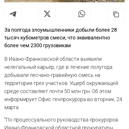
За полгода злоумышленники добыли более 28
тысяч кубометров смеси, что эквивалентно
более чем 2300 грузовикам
В Ивано-Франковской области выявили
нелегальный карьер, где в течение полугода
добывали песчано-гравийную смесь на
территории трех участков. Ущерб окружающей
среде составляет почти 50 млн грн. Об этом
информирует Офис генпрокурора во вторник, 24
марта.
"По процессуального руководства прокуроров
Ивано-Франковской областной прокуратуры