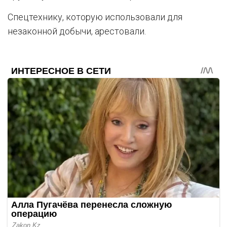
Спецтехнику, которую использовали для
незаконной добычи, арестовали.