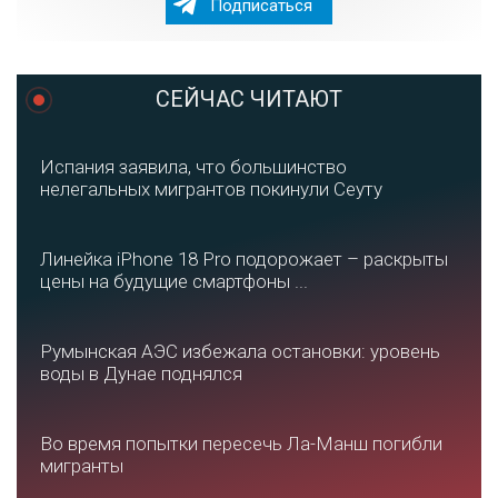
Подписаться
СЕЙЧАС ЧИТАЮТ
Испания заявила, что большинство
нелегальных мигрантов покинули Сеуту
Линейка iPhone 18 Pro подорожает – раскрыты
цены на будущие смартфоны ...
Румынская АЭС избежала остановки: уровень
воды в Дунае поднялся
Во время попытки пересечь Ла-Манш погибли
мигранты